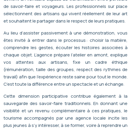
de savoir-faire et voyageurs. Les professionnels sur place
sélectionnent des artisans qui vivent réellement de leur art
et souhaitent le partager dans le respect de leurs pratiques.
Au lieu d’assister passivement à une démonstration, vous
êtes invité à entrer dans le processus : choisir la matière,
comprendre les gestes, écouter les histoires associées à
chaque objet. L’agence prépare l’atelier en amont, explique
vos attentes aux artisans, fixe un cadre éthique
(rémunération, taille des groupes, respect des rythmes de
travail) afin que l’expérience reste saine pour tout le monde.
C’est toute la différence entre un spectacle et un échange.
Cette dimension participative contribue également à la
sauvegarde des savoir-faire traditionnels. En donnant une
visibilité et un revenu complémentaire à ces pratiques, le
tourisme accompagnés par une agence locale incite les
plus jeunes à s’y intéresser, à se former, voire à reprendre un