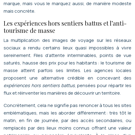
marque, mais vous le marquez aussi, de manière modeste
mais concrète.
Les expériences hors sentiers battus et l’anti-
tourisme de masse
La multiplication des images de voyage sur les réseaux
sociaux a rendu certains lieux quasi impossibles à vivre
sereinement. Files d’attente interminables, points de vue
saturés, hausse des prix pour les habitants : le tourisme de
masse atteint parfois ses limites. Les agences locales
proposent une alternative crédible en concevant des
expériences hors sentiers battus
, pensées pour répartir les
flux et réinventer les manières de découvrir un territoire.
Concrètement, cela ne signifie pas renoncer à tous les sites
emblématiques, mais les aborder différemment : très tôt le
matin, en fin de journée, par des accès secondaires, ou
remplacés par des lieux moins connus offrant une valeur