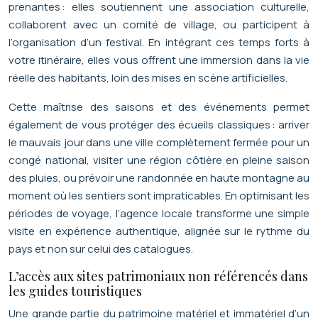
prenantes : elles soutiennent une association culturelle,
collaborent avec un comité de village, ou participent à
l’organisation d’un festival. En intégrant ces temps forts à
votre itinéraire, elles vous offrent une immersion dans la vie
réelle des habitants, loin des mises en scène artificielles.
Cette maîtrise des saisons et des événements permet
également de vous protéger des écueils classiques : arriver
le mauvais jour dans une ville complètement fermée pour un
congé national, visiter une région côtière en pleine saison
des pluies, ou prévoir une randonnée en haute montagne au
moment où les sentiers sont impraticables. En optimisant les
périodes de voyage, l’agence locale transforme une simple
visite en expérience authentique, alignée sur le rythme du
pays et non sur celui des catalogues.
L’accès aux sites patrimoniaux non référencés dans
les guides touristiques
Une grande partie du patrimoine matériel et immatériel d’un