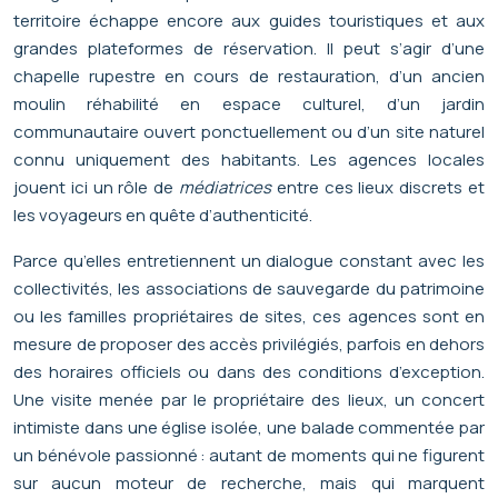
territoire échappe encore aux guides touristiques et aux
grandes plateformes de réservation. Il peut s’agir d’une
chapelle rupestre en cours de restauration, d’un ancien
moulin réhabilité en espace culturel, d’un jardin
communautaire ouvert ponctuellement ou d’un site naturel
connu uniquement des habitants. Les agences locales
jouent ici un rôle de
médiatrices
entre ces lieux discrets et
les voyageurs en quête d’authenticité.
Parce qu’elles entretiennent un dialogue constant avec les
collectivités, les associations de sauvegarde du patrimoine
ou les familles propriétaires de sites, ces agences sont en
mesure de proposer des accès privilégiés, parfois en dehors
des horaires officiels ou dans des conditions d’exception.
Une visite menée par le propriétaire des lieux, un concert
intimiste dans une église isolée, une balade commentée par
un bénévole passionné : autant de moments qui ne figurent
sur aucun moteur de recherche, mais qui marquent