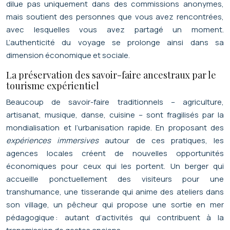
dilue pas uniquement dans des commissions anonymes,
mais soutient des personnes que vous avez rencontrées,
avec lesquelles vous avez partagé un moment.
L’authenticité du voyage se prolonge ainsi dans sa
dimension économique et sociale.
La préservation des savoir-faire ancestraux par le
tourisme expérientiel
Beaucoup de savoir-faire traditionnels – agriculture,
artisanat, musique, danse, cuisine – sont fragilisés par la
mondialisation et l’urbanisation rapide. En proposant des
expériences immersives
autour de ces pratiques, les
agences locales créent de nouvelles opportunités
économiques pour ceux qui les portent. Un berger qui
accueille ponctuellement des visiteurs pour une
transhumance, une tisserande qui anime des ateliers dans
son village, un pêcheur qui propose une sortie en mer
pédagogique : autant d’activités qui contribuent à la