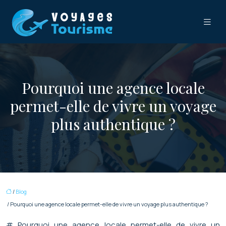
Pourquoi une agence locale
permet-elle de vivre un voyage
plus authentique ?
/
Blog
/ Pourquoi une agence locale permet-elle de vivre un voyage plus authentique ?
# Pourquoi une agence locale permet-elle de vivre un