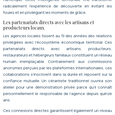
radicalement l’expérience de découverte en évitant les
foules et en privilégiant les moments de grâce.
Les partenariats directs avec les artisans et
producteurs locaux
Les agences locales tissent au fil des années des relations
privilégiées avec l’écosystème économique territorial. Ces
partenariats directs avec artisans, producteurs,
restaurateurs et hébergeurs familiaux constituent un réseau
humain irremplaçable. Contrairement aux commissions
anonymes perçues par les plateformes internationales, ces
collaborations s’inscrivent dans la durée et reposent sur la
confiance mutuelle. Un céramiste traditionnel ouvrira son
atelier pour une démonstration privée parce qu’il connaît
personnellement le responsable de l’agence depuis quinze
ans.
Ces connexions directes garantissent également un niveau