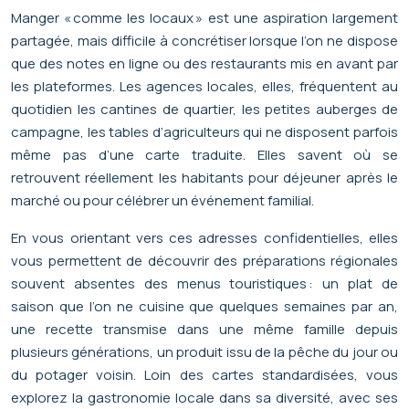
Manger « comme les locaux » est une aspiration largement
partagée, mais difficile à concrétiser lorsque l’on ne dispose
que des notes en ligne ou des restaurants mis en avant par
les plateformes. Les agences locales, elles, fréquentent au
quotidien les cantines de quartier, les petites auberges de
campagne, les tables d’agriculteurs qui ne disposent parfois
même pas d’une carte traduite. Elles savent où se
retrouvent réellement les habitants pour déjeuner après le
marché ou pour célébrer un événement familial.
En vous orientant vers ces adresses confidentielles, elles
vous permettent de découvrir des préparations régionales
souvent absentes des menus touristiques : un plat de
saison que l’on ne cuisine que quelques semaines par an,
une recette transmise dans une même famille depuis
plusieurs générations, un produit issu de la pêche du jour ou
du potager voisin. Loin des cartes standardisées, vous
explorez la gastronomie locale dans sa diversité, avec ses