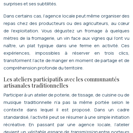
surprises et ses subtilités.
Dans certains cas, l’agence locale peut même organiser des
repas chez des producteurs ou des agriculteurs, au cœur
de l’exploitation. Vous dégustez un fromage à quelques
mètres de la fromagerie, un vin face aux vignes qui l’ont vu
naître, un plat typique dans une ferme en activité. Ces
expériences, impossibles à réserver en trois clics,
transforment l’acte de manger en moment de partage et de
compréhension profonde du territoire.
Les ateliers participatifs avec les communautés
artisanales traditionnelles
Participer à un atelier de poterie, de tissage, de cuisine ou de
musique traditionnelle n’a pas la même portée selon le
contexte dans lequel il est proposé. Dans un cadre
standardisé, l’activité peut se résumer à une simple initiation
récréative. En passant par une agence locale, l’atelier
devient un
véritable espace de transmission
entre porteurs