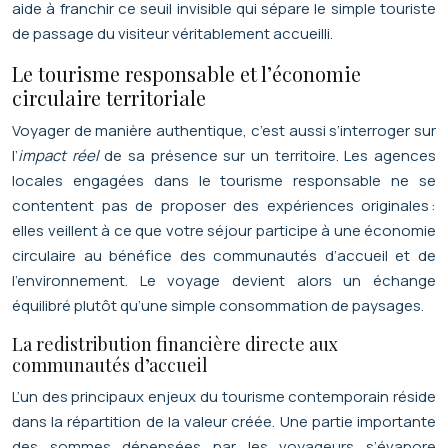
aide à franchir ce seuil invisible qui sépare le simple touriste
de passage du visiteur véritablement accueilli.
Le tourisme responsable et l’économie
circulaire territoriale
Voyager de manière authentique, c’est aussi s’interroger sur
l’
impact réel
de sa présence sur un territoire. Les agences
locales engagées dans le tourisme responsable ne se
contentent pas de proposer des expériences originales :
elles veillent à ce que votre séjour participe à une économie
circulaire au bénéfice des communautés d’accueil et de
l’environnement. Le voyage devient alors un échange
équilibré plutôt qu’une simple consommation de paysages.
La redistribution financière directe aux
communautés d’accueil
L’un des principaux enjeux du tourisme contemporain réside
dans la répartition de la valeur créée. Une partie importante
des sommes dépensées par les voyageurs s’évapore