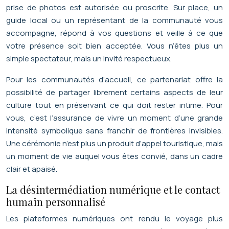
prise de photos est autorisée ou proscrite. Sur place, un
guide local ou un représentant de la communauté vous
accompagne, répond à vos questions et veille à ce que
votre présence soit bien acceptée. Vous n’êtes plus un
simple spectateur, mais un invité respectueux.
Pour les communautés d’accueil, ce partenariat offre la
possibilité de partager librement certains aspects de leur
culture tout en préservant ce qui doit rester intime. Pour
vous, c’est l’assurance de vivre un moment d’une grande
intensité symbolique sans franchir de frontières invisibles.
Une cérémonie n’est plus un produit d’appel touristique, mais
un moment de vie auquel vous êtes convié, dans un cadre
clair et apaisé.
La désintermédiation numérique et le contact
humain personnalisé
Les plateformes numériques ont rendu le voyage plus