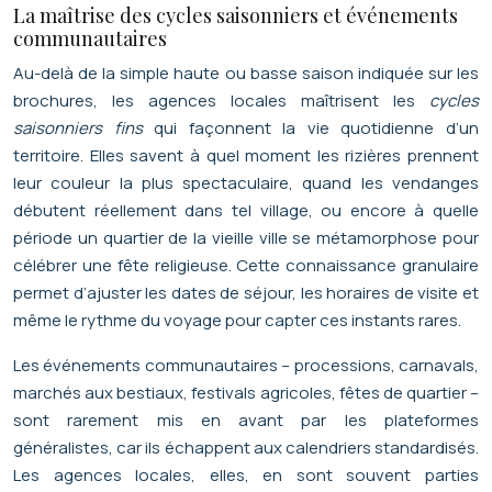
La maîtrise des cycles saisonniers et événements
communautaires
Au-delà de la simple haute ou basse saison indiquée sur les
brochures, les agences locales maîtrisent les
cycles
saisonniers fins
qui façonnent la vie quotidienne d’un
territoire. Elles savent à quel moment les rizières prennent
leur couleur la plus spectaculaire, quand les vendanges
débutent réellement dans tel village, ou encore à quelle
période un quartier de la vieille ville se métamorphose pour
célébrer une fête religieuse. Cette connaissance granulaire
permet d’ajuster les dates de séjour, les horaires de visite et
même le rythme du voyage pour capter ces instants rares.
Les événements communautaires – processions, carnavals,
marchés aux bestiaux, festivals agricoles, fêtes de quartier –
sont rarement mis en avant par les plateformes
généralistes, car ils échappent aux calendriers standardisés.
Les agences locales, elles, en sont souvent parties