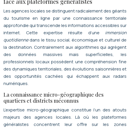
face aux plateformes généralistes
Les agences locales se distinguent radicalement des géants
du tourisme en ligne par une connaissance territoriale
approfondie qui transcende les informations accessibles sur
internet. Cette expertise résulte d’une
immersion
quotidienne
dans le tissu social, économique et culturel de
la destination. Contrairement aux algorithmes qui agrègent
des données massives mais superficielles, les
professionnels locaux possèdent une compréhension fine
des dynamiques territoriales, des évolutions saisonnières et
des opportunités cachées qui échappent aux radars
numériques.
La connaissance micro-géographique des
quartiers et districts méconnus
L’expertise micro-géographique constitue l’un des atouts
majeurs des agences locales. Là où les plateformes
généralistes concentrent leur offre sur les zones