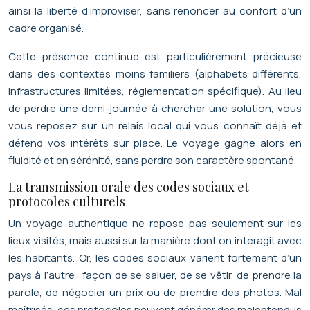
ainsi la liberté d’improviser, sans renoncer au confort d’un
cadre organisé.
Cette présence continue est particulièrement précieuse
dans des contextes moins familiers (alphabets différents,
infrastructures limitées, réglementation spécifique). Au lieu
de perdre une demi-journée à chercher une solution, vous
vous reposez sur un relais local qui vous connaît déjà et
défend vos intérêts sur place. Le voyage gagne alors en
fluidité et en sérénité, sans perdre son caractère spontané.
La transmission orale des codes sociaux et
protocoles culturels
Un voyage authentique ne repose pas seulement sur les
lieux visités, mais aussi sur la manière dont on interagit avec
les habitants. Or, les codes sociaux varient fortement d’un
pays à l’autre : façon de se saluer, de se vêtir, de prendre la
parole, de négocier un prix ou de prendre des photos. Mal
maîtrisés, ces protocoles peuvent générer des malentendus