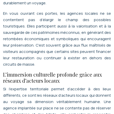
durablement un voyage.
En vous ouvrant ces portes, les agences locales ne se
contentent pas d’élargir le champ des possibles
touristiques. Elles participent aussi à la valorisation et à la
sauvegarde de ces patrimoines méconnus, en générant des
retombées économiques et symboliques qui encouragent
leur préservation. C’est souvent grâce aux flux maîtrisés de
visiteurs accompagnés que certains sites peuvent financer
leur restauration ou continuer à exister en dehors des
circuits de masse.
L’immersion culturelle profonde grâce aux
réseaux d’acteurs locaux
Si l’expertise territoriale permet d’accéder à des lieux
différents, ce sont les réseaux d’acteurs locaux qui donnent
au voyage sa dimension véritablement humaine. Une
agence implantée sur place ne se contente pas de réserver