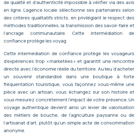
de qualité et d’authenticité impossible à vérifier via des avis
en ligne. L’agence locale sélectionne ses partenaires selon
des critères qualitatifs stricts, en privilégiant le respect des
méthodes traditionnelles, la transmission des savoir-faire et
l’ancrage communautaire. Cette intermédiation de
confiance protège les voyag
Cette intermédiation de confiance protège les voyageurs
d’expériences trop « marketées » et garantit une rencontre
directe avec l’économie réelle du territoire. Au lieu d’acheter
un souvenir standardisé dans une boutique à forte
fréquentation touristique, vous façonnez vous-même une
pièce avec un artisan, vous échangez sur son histoire et
vous mesurez concrètement l’impact de votre présence. Un
voyage authentique devient ainsi un levier de valorisation
des métiers de bouche, de l’agriculture paysanne ou de
l’artisanat d’art, plutôt qu’un simple acte de consommation
anonyme.