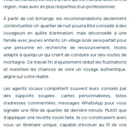
région, mais avec en plus l’expertise d’un professionnel.
À partir de cet échange, les recommandations deviennent
contextuelles
. Un quartier de nuit pourra être conseillé à des
voyageurs en quête d’animation, mais déconseillé à une
famille avec jeunes enfants. Un village isolé sera parfait pour
une personne en recherche de ressourcement, moins
adapté à quelqu’un qui craint de conduire sur des routes de
montagne. Ce travail fin d’ajustement réduit les frustrations
et maximise les chances de vivre un voyage authentique,
aligné sur votre réalité.
Les agents locaux complètent souvent leurs conseils par
des supports souples : cartes personnalisées, listes
d’adresses commentées, messages WhatsApp pour vous
signaler une fête de quartier de dernière minute. Plutôt que
d’appliquer une recette toute faite, ils co-construisent avec
vous un itinéraire unique, capable d’évoluer au fil de vos