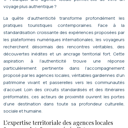
voyage plus authentique ?
La quête d’authenticité transforme profondément les
pratiques touristiques contemporaines. Face à la
standardisation croissante des expériences proposées par
les plateformes numériques internationales, les voyageurs
recherchent désormais des rencontres véritables, des
découvertes inédites et un ancrage territorial fort. Cette
aspiration à l’authenticité trouve une réponse
particulièrement pertinente dans l’accompagnement
proposé par les agences locales, véritables gardiennes d’un
patrimoine vivant et passerelles vers les communautés
d’accueil. Loin des circuits standardisés et des itinéraires
préformatés, ces acteurs de proximité ouvrent les portes
d’une destination dans toute sa profondeur culturelle,
sociale et humaine.
L’expertise territoriale des agences locales