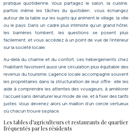
pratique quotidienne. Vous partagez le salon, la cuisine,
parfois même les tâches du quotidien ; vous échangez
autour de la table sur les sujets qui animent le village, la ville
ou le pays. Dans un cadre plus intimiste qu’un grand hôtel,
les barrières tombent, les questions se posent plus
facilement, et vous accédez à un point de vue de l’intérieur
sur la société locale.
Au-delà du charme et du confort, ces hébergements chez
l’habitant favorisent aussi une circulation plus équitable des
revenus du tourisme. L’agence locale accompagne souvent
les propriétaires dans la structuration de leur offre : elle les
aide à comprendre les attentes des voyageurs, à améliorer
l’accueil sans dénaturer leur mode de vie, et à fixer des tarifs
justes. Vous devenez alors un maillon d’un cercle vertueux
où chacun trouve sa place.
Les tables d’agriculteurs et restaurants de quartier
fréquentés par les résidents