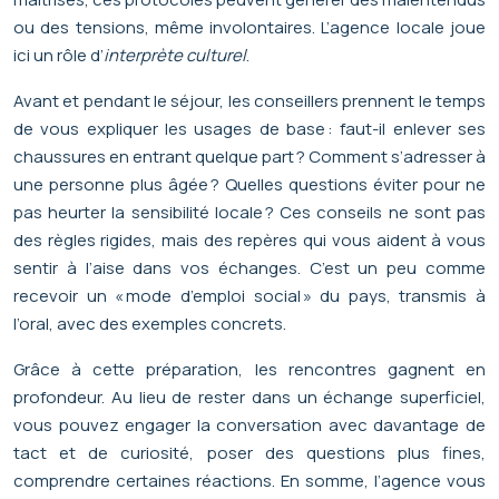
ou des tensions, même involontaires. L’agence locale joue
ici un rôle d’
interprète culturel
.
Avant et pendant le séjour, les conseillers prennent le temps
de vous expliquer les usages de base : faut-il enlever ses
chaussures en entrant quelque part ? Comment s’adresser à
une personne plus âgée ? Quelles questions éviter pour ne
pas heurter la sensibilité locale ? Ces conseils ne sont pas
des règles rigides, mais des repères qui vous aident à vous
sentir à l’aise dans vos échanges. C’est un peu comme
recevoir un « mode d’emploi social » du pays, transmis à
l’oral, avec des exemples concrets.
Grâce à cette préparation, les rencontres gagnent en
profondeur. Au lieu de rester dans un échange superficiel,
vous pouvez engager la conversation avec davantage de
tact et de curiosité, poser des questions plus fines,
comprendre certaines réactions. En somme, l’agence vous