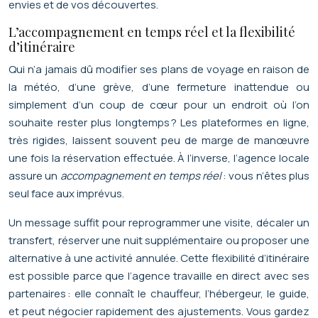
envies et de vos découvertes.
L’accompagnement en temps réel et la flexibilité
d’itinéraire
Qui n’a jamais dû modifier ses plans de voyage en raison de
la météo, d’une grève, d’une fermeture inattendue ou
simplement d’un coup de cœur pour un endroit où l’on
souhaite rester plus longtemps ? Les plateformes en ligne,
très rigides, laissent souvent peu de marge de manœuvre
une fois la réservation effectuée. À l’inverse, l’agence locale
assure un
accompagnement en temps réel
: vous n’êtes plus
seul face aux imprévus.
Un message suffit pour reprogrammer une visite, décaler un
transfert, réserver une nuit supplémentaire ou proposer une
alternative à une activité annulée. Cette flexibilité d’itinéraire
est possible parce que l’agence travaille en direct avec ses
partenaires : elle connaît le chauffeur, l’hébergeur, le guide,
et peut négocier rapidement des ajustements. Vous gardez