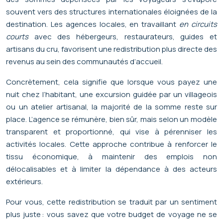
souvent vers des structures internationales éloignées de la
destination. Les agences locales, en travaillant
en circuits
courts
avec des hébergeurs, restaurateurs, guides et
artisans du cru, favorisent une redistribution plus directe des
revenus au sein des communautés d’accueil.
Concrètement, cela signifie que lorsque vous payez une
nuit chez l’habitant, une excursion guidée par un villageois
ou un atelier artisanal, la majorité de la somme reste sur
place. L’agence se rémunère, bien sûr, mais selon un modèle
transparent et proportionné, qui vise à pérenniser les
activités locales. Cette approche contribue à renforcer le
tissu économique, à maintenir des emplois non
délocalisables et à limiter la dépendance à des acteurs
extérieurs.
Pour vous, cette redistribution se traduit par un sentiment
plus juste : vous savez que votre budget de voyage ne se