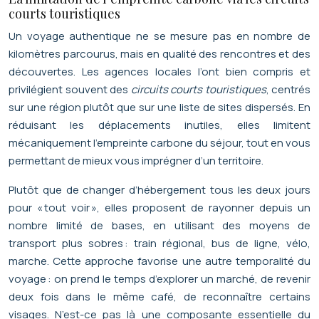
courts touristiques
Un voyage authentique ne se mesure pas en nombre de
kilomètres parcourus, mais en qualité des rencontres et des
découvertes. Les agences locales l’ont bien compris et
privilégient souvent des
circuits courts touristiques
, centrés
sur une région plutôt que sur une liste de sites dispersés. En
réduisant les déplacements inutiles, elles limitent
mécaniquement l’empreinte carbone du séjour, tout en vous
permettant de mieux vous imprégner d’un territoire.
Plutôt que de changer d’hébergement tous les deux jours
pour « tout voir », elles proposent de rayonner depuis un
nombre limité de bases, en utilisant des moyens de
transport plus sobres : train régional, bus de ligne, vélo,
marche. Cette approche favorise une autre temporalité du
voyage : on prend le temps d’explorer un marché, de revenir
deux fois dans le même café, de reconnaître certains
visages. N’est-ce pas là une composante essentielle du