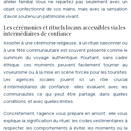
atelier familial. Vous ne repartez pas seulement avec un
objet confectionné de vos mains, mais avec la sensation
d’avoir soutenu un patrimoine vivant.
Les cérémonies et rituels locaux accessibles via les
intermédiaires de confiance
Assister à une cérémonie religieuse, à un rituel saisonnier ou
à une fête communautaire est souvent présenté comme le
summum du voyage authentique. Pourtant, sans cadre
éthique, ces moments peuvent facilement tourner au
voyeurisme ou à la mise en scène forcée pour les touristes.
Les agences locales jouent ici un rôle crucial
d’
intermédiaires de confiance
: elles évaluent avec les
communautés ce qui peut être partagé, dans quelles
conditions, et avec quelles limites.
Concrètement, l’agence vous prépare en amont : elle vous
explique la signification du rituel, les codes vestimentaires à
respecter, les comportements à éviter, les moments où la