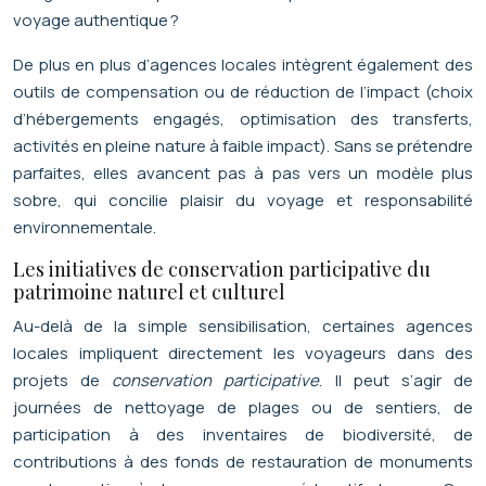
voyage authentique ?
De plus en plus d’agences locales intègrent également des
outils de compensation ou de réduction de l’impact (choix
d’hébergements engagés, optimisation des transferts,
activités en pleine nature à faible impact). Sans se prétendre
parfaites, elles avancent pas à pas vers un modèle plus
sobre, qui concilie plaisir du voyage et responsabilité
environnementale.
Les initiatives de conservation participative du
patrimoine naturel et culturel
Au-delà de la simple sensibilisation, certaines agences
locales impliquent directement les voyageurs dans des
projets de
conservation participative
. Il peut s’agir de
journées de nettoyage de plages ou de sentiers, de
participation à des inventaires de biodiversité, de
contributions à des fonds de restauration de monuments