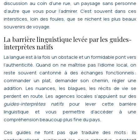
discussion au coin d’une rue, un paysage sans personne
d’autre que vous pour l’admirer. C’est souvent dans ces
interstices, loin des foules, que se nichent les plus beaux
souvenirs de voyage.
La barrière linguistique levée par les guides-
interprètes natifs
La langue est à la fois un obstacle et un formidable pont vers
l’authenticité. Quand on ne maîtrise pas l’idiome local, on
reste souvent cantonné à des échanges fonctionnels :
commander un plat, demander son chemin, régler une
addition. Les nuances, les blagues, les récits de vie se
perdent en route. Les agences locales s’appuient sur des
guides-interprètes natifs
pour lever cette barrière
linguistique et vous permettre d’accéder à une
compréhension beaucoup plus fine du pays.
Ces guides ne font pas que traduire des mots : ils