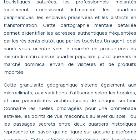
touristiques saturées, les professionnels implantés
localement connaissent intimement les quartiers
périphériques, les enclaves préservées et les districts en
transformation. Cette cartographie mentale détaillée
permet d’identifier les adresses authentiques fréquentées
par les résidents plutôt que par les touristes. Un agent local
saura vous orienter vers le marché de producteurs du
mercredi matin dans un quartier populaire, plutôt que vers le
marché dominical envahi de visiteurs et de produits
importés.
Cette granularité géographique s’étend également aux
microclimats, aux variations d’affluence selon les horaires,
et aux particularités architecturales de chaque secteur.
Connaître les ruelles ombragées pour une promenade
estivale, les points de vue méconnus au lever du soleil, ou
les passages secrets entre deux quartiers historiques
représente un savoir qui ne figure sur aucune plateforme
numérique. Cette
intelligence territoriale fine
transforme