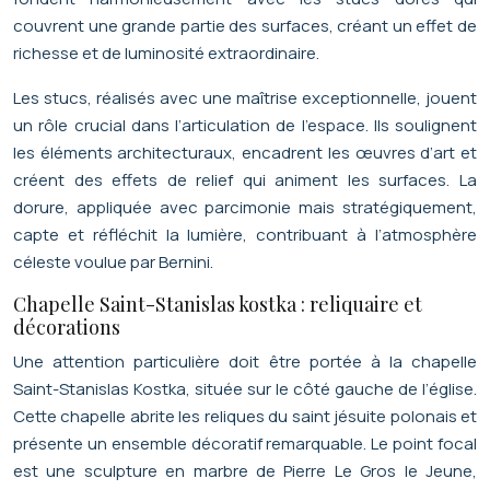
couvrent une grande partie des surfaces, créant un effet de
richesse et de luminosité extraordinaire.
Les stucs, réalisés avec une maîtrise exceptionnelle, jouent
un rôle crucial dans l’articulation de l’espace. Ils soulignent
les éléments architecturaux, encadrent les œuvres d’art et
créent des effets de relief qui animent les surfaces. La
dorure, appliquée avec parcimonie mais stratégiquement,
capte et réfléchit la lumière, contribuant à l’atmosphère
céleste voulue par Bernini.
Chapelle Saint-Stanislas kostka : reliquaire et
décorations
Une attention particulière doit être portée à la chapelle
Saint-Stanislas Kostka, située sur le côté gauche de l’église.
Cette chapelle abrite les reliques du saint jésuite polonais et
présente un ensemble décoratif remarquable. Le point focal
est une sculpture en marbre de Pierre Le Gros le Jeune,