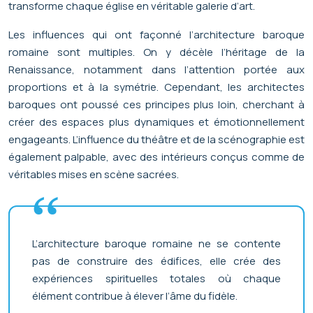
transforme chaque église en véritable galerie d’art.
Les influences qui ont façonné l’architecture baroque
romaine sont multiples. On y décèle l’héritage de la
Renaissance, notamment dans l’attention portée aux
proportions et à la symétrie. Cependant, les architectes
baroques ont poussé ces principes plus loin, cherchant à
créer des espaces plus dynamiques et émotionnellement
engageants. L’influence du théâtre et de la scénographie est
également palpable, avec des intérieurs conçus comme de
véritables mises en scène sacrées.
L’architecture baroque romaine ne se contente
pas de construire des édifices, elle crée des
expériences spirituelles totales où chaque
élément contribue à élever l’âme du fidèle.