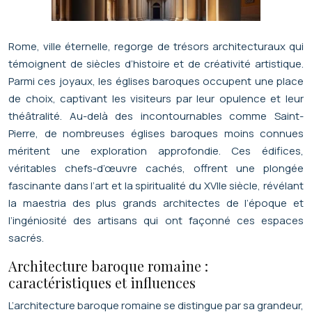
Rome, ville éternelle, regorge de trésors architecturaux qui
témoignent de siècles d’histoire et de créativité artistique.
Parmi ces joyaux, les églises baroques occupent une place
de choix, captivant les visiteurs par leur opulence et leur
théâtralité. Au-delà des incontournables comme Saint-
Pierre, de nombreuses églises baroques moins connues
méritent une exploration approfondie. Ces édifices,
véritables chefs-d’œuvre cachés, offrent une plongée
fascinante dans l’art et la spiritualité du XVIIe siècle, révélant
la maestria des plus grands architectes de l’époque et
l’ingéniosité des artisans qui ont façonné ces espaces
sacrés.
Architecture baroque romaine :
caractéristiques et influences
L’architecture baroque romaine se distingue par sa grandeur,