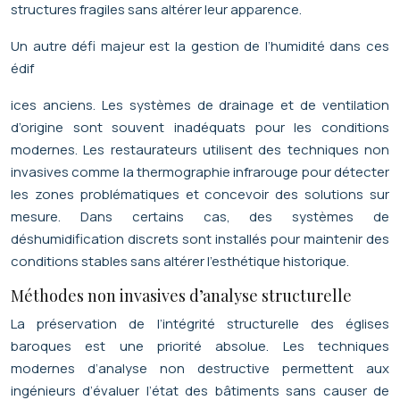
structures fragiles sans altérer leur apparence.
Un autre défi majeur est la gestion de l’humidité dans ces
édif
ices anciens. Les systèmes de drainage et de ventilation
d’origine sont souvent inadéquats pour les conditions
modernes. Les restaurateurs utilisent des techniques non
invasives comme la thermographie infrarouge pour détecter
les zones problématiques et concevoir des solutions sur
mesure. Dans certains cas, des systèmes de
déshumidification discrets sont installés pour maintenir des
conditions stables sans altérer l’esthétique historique.
Méthodes non invasives d’analyse structurelle
La préservation de l’intégrité structurelle des églises
baroques est une priorité absolue. Les techniques
modernes d’analyse non destructive permettent aux
ingénieurs d’évaluer l’état des bâtiments sans causer de