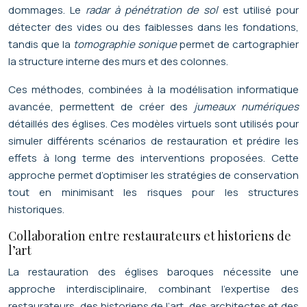
dommages. Le
radar à pénétration de sol
est utilisé pour
détecter des vides ou des faiblesses dans les fondations,
tandis que la
tomographie sonique
permet de cartographier
la structure interne des murs et des colonnes.
Ces méthodes, combinées à la modélisation informatique
avancée, permettent de créer des
jumeaux numériques
détaillés des églises. Ces modèles virtuels sont utilisés pour
simuler différents scénarios de restauration et prédire les
effets à long terme des interventions proposées. Cette
approche permet d’optimiser les stratégies de conservation
tout en minimisant les risques pour les structures
historiques.
Collaboration entre restaurateurs et historiens de
l’art
La restauration des églises baroques nécessite une
approche interdisciplinaire, combinant l’expertise des
restaurateurs, des historiens de l’art, des architectes et des