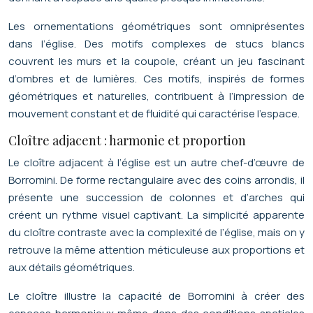
Les ornementations géométriques sont omniprésentes
dans l’église. Des motifs complexes de stucs blancs
couvrent les murs et la coupole, créant un jeu fascinant
d’ombres et de lumières. Ces motifs, inspirés de formes
géométriques et naturelles, contribuent à l’impression de
mouvement constant et de fluidité qui caractérise l’espace.
Cloître adjacent : harmonie et proportion
Le cloître adjacent à l’église est un autre chef-d’œuvre de
Borromini. De forme rectangulaire avec des coins arrondis, il
présente une succession de colonnes et d’arches qui
créent un rythme visuel captivant. La simplicité apparente
du cloître contraste avec la complexité de l’église, mais on y
retrouve la même attention méticuleuse aux proportions et
aux détails géométriques.
Le cloître illustre la capacité de Borromini à créer des