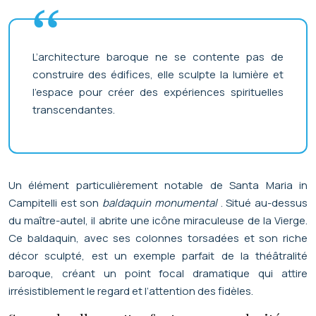
L’architecture baroque ne se contente pas de
construire des édifices, elle sculpte la lumière et
l’espace pour créer des expériences spirituelles
transcendantes.
Un élément particulièrement notable de Santa Maria in
Campitelli est son
baldaquin monumental
. Situé au-dessus
du maître-autel, il abrite une icône miraculeuse de la Vierge.
Ce baldaquin, avec ses colonnes torsadées et son riche
décor sculpté, est un exemple parfait de la théâtralité
baroque, créant un point focal dramatique qui attire
irrésistiblement le regard et l’attention des fidèles.