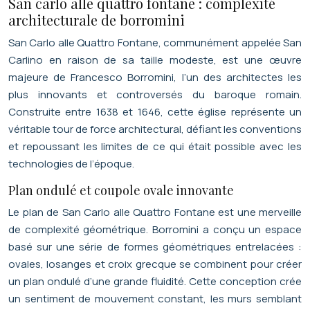
San carlo alle quattro fontane : complexité
architecturale de borromini
San Carlo alle Quattro Fontane, communément appelée San
Carlino en raison de sa taille modeste, est une œuvre
majeure de Francesco Borromini, l’un des architectes les
plus innovants et controversés du baroque romain.
Construite entre 1638 et 1646, cette église représente un
véritable tour de force architectural, défiant les conventions
et repoussant les limites de ce qui était possible avec les
technologies de l’époque.
Plan ondulé et coupole ovale innovante
Le plan de San Carlo alle Quattro Fontane est une merveille
de complexité géométrique. Borromini a conçu un espace
basé sur une série de formes géométriques entrelacées :
ovales, losanges et croix grecque se combinent pour créer
un plan ondulé d’une grande fluidité. Cette conception crée
un sentiment de mouvement constant, les murs semblant