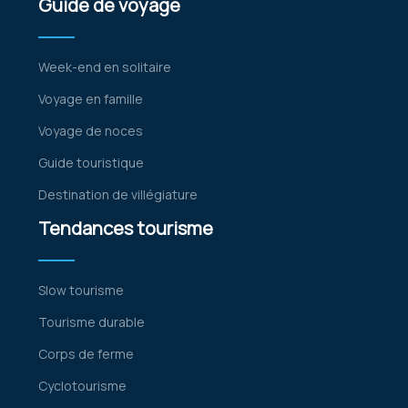
Guide de voyage
Week-end en solitaire
Voyage en famille
Voyage de noces
Guide touristique
Destination de villégiature
Tendances tourisme
Slow tourisme
Tourisme durable
Corps de ferme
Cyclotourisme