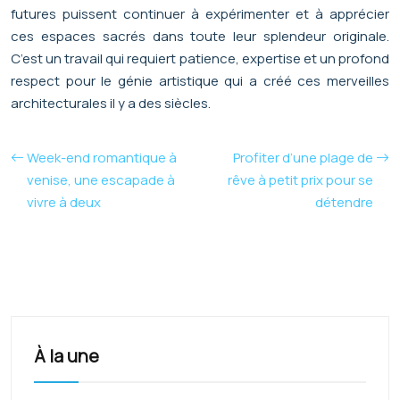
futures puissent continuer à expérimenter et à apprécier
ces espaces sacrés dans toute leur splendeur originale.
C’est un travail qui requiert patience, expertise et un profond
respect pour le génie artistique qui a créé ces merveilles
architecturales il y a des siècles.
Week-end romantique à
Profiter d’une plage de
venise, une escapade à
rêve à petit prix pour se
vivre à deux
détendre
À la une