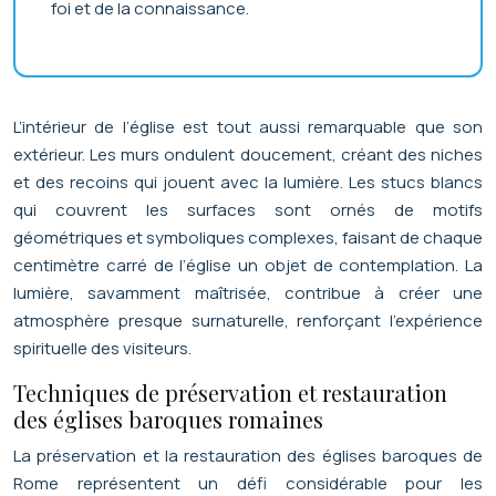
foi et de la connaissance.
L’intérieur de l’église est tout aussi remarquable que son
extérieur. Les murs ondulent doucement, créant des niches
et des recoins qui jouent avec la lumière. Les stucs blancs
qui couvrent les surfaces sont ornés de motifs
géométriques et symboliques complexes, faisant de chaque
centimètre carré de l’église un objet de contemplation. La
lumière, savamment maîtrisée, contribue à créer une
atmosphère presque surnaturelle, renforçant l’expérience
spirituelle des visiteurs.
Techniques de préservation et restauration
des églises baroques romaines
La préservation et la restauration des églises baroques de
Rome représentent un défi considérable pour les