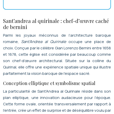
Sant’andrea al quirinale : chef-d’œuvre caché
de bernini
Parmi les joyaux méconnus de l’architecture baroque
romaine,
Sant’Andrea al Quirinale
occupe une place de
choix. Conçue par le célèbre Gian Lorenzo Bernini entre 1658
et 1678, cette église est considérée par beaucoup comme
son chef-d’œuvre architectural. Située sur la colline du
Quirinal, elle offre une expérience spatiale unique qui illustre
parfaitement la vision baroque de l’espace sacré.
Conception elliptique et symbolisme spatial
La particularité de Sant’Andrea al Quirinale réside dans son
plan elliptique, une innovation audacieuse pour l’époque.
Cette forme ovale, orientée transversalement par rapport à
l’entrée, crée un effet de surprise et de déséquilibre voulu par