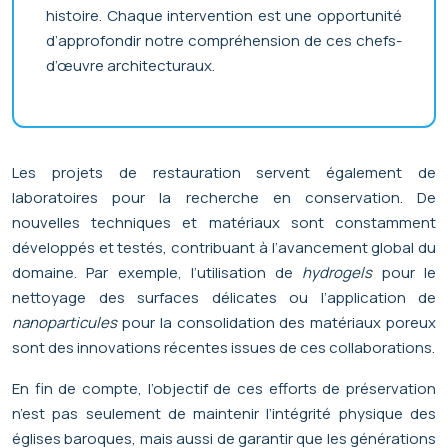
histoire. Chaque intervention est une opportunité
d’approfondir notre compréhension de ces chefs-
d’œuvre architecturaux.
Les projets de restauration servent également de
laboratoires pour la recherche en conservation. De
nouvelles techniques et matériaux sont constamment
développés et testés, contribuant à l’avancement global du
domaine. Par exemple, l’utilisation de
hydrogels
pour le
nettoyage des surfaces délicates ou l’application de
nanoparticules
pour la consolidation des matériaux poreux
sont des innovations récentes issues de ces collaborations.
En fin de compte, l’objectif de ces efforts de préservation
n’est pas seulement de maintenir l’intégrité physique des
églises baroques, mais aussi de garantir que les générations