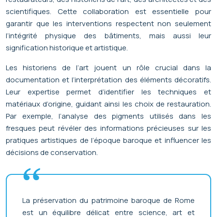
scientifiques. Cette collaboration est essentielle pour
garantir que les interventions respectent non seulement
l’intégrité physique des bâtiments, mais aussi leur
signification historique et artistique.
Les historiens de l’art jouent un rôle crucial dans la
documentation et l’interprétation des éléments décoratifs.
Leur expertise permet d’identifier les techniques et
matériaux d’origine, guidant ainsi les choix de restauration.
Par exemple, l’analyse des pigments utilisés dans les
fresques peut révéler des informations précieuses sur les
pratiques artistiques de l’époque baroque et influencer les
décisions de conservation.
La préservation du patrimoine baroque de Rome
est un équilibre délicat entre science, art et