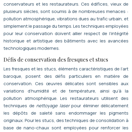
conservateurs et les restaurateurs. Ces édifices, vieux de
plusieurs siècles, sont soumis à de nombreuses menaces :
pollution atmosphérique, vibrations dues au trafic urbain, et
simplement le passage du temps. Les techniques employées
pour leur conservation doivent allier respect de l’intégrité
historique et artistique des bâtiments avec les avancées
technologiques modernes.
Défis de conservation des fresques et stucs
Les fresques et les stucs, éléments caractéristiques de l’art
baroque, posent des défis particuliers en matière de
conservation. Ces œuvres délicates sont sensibles aux
variations d’humidité et de température, ainsi qu’à la
pollution atmosphérique. Les restaurateurs utilisent des
techniques de
nettoyage laser
pour éliminer délicatement
les dépôts de saleté sans endommager les pigments
originaux. Pour les stucs, des techniques de consolidation à
base de nano-chaux sont employées pour renforcer les