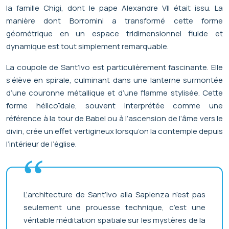
la famille Chigi, dont le pape Alexandre VII était issu. La
manière dont Borromini a transformé cette forme
géométrique en un espace tridimensionnel fluide et
dynamique est tout simplement remarquable.
La coupole de Sant’Ivo est particulièrement fascinante. Elle
s’élève en spirale, culminant dans une lanterne surmontée
d’une couronne métallique et d’une flamme stylisée. Cette
forme hélicoïdale, souvent interprétée comme une
référence à la tour de Babel ou à l’ascension de l’âme vers le
divin, crée un effet vertigineux lorsqu’on la contemple depuis
l’intérieur de l’église.
L’architecture de Sant’Ivo alla Sapienza n’est pas
seulement une prouesse technique, c’est une
véritable méditation spatiale sur les mystères de la