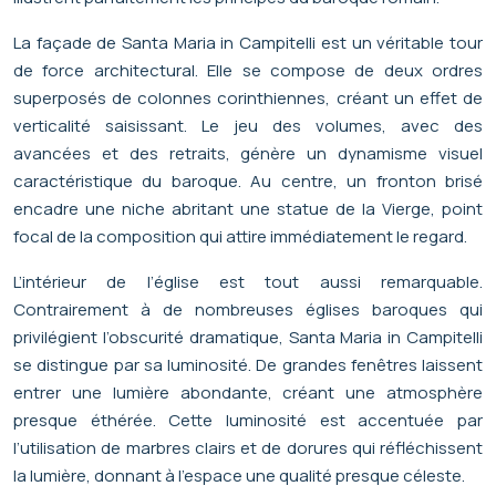
La façade de Santa Maria in Campitelli est un véritable tour
de force architectural. Elle se compose de deux ordres
superposés de colonnes corinthiennes, créant un effet de
verticalité saisissant. Le jeu des volumes, avec des
avancées et des retraits, génère un dynamisme visuel
caractéristique du baroque. Au centre, un fronton brisé
encadre une niche abritant une statue de la Vierge, point
focal de la composition qui attire immédiatement le regard.
L’intérieur de l’église est tout aussi remarquable.
Contrairement à de nombreuses églises baroques qui
privilégient l’obscurité dramatique, Santa Maria in Campitelli
se distingue par sa luminosité. De grandes fenêtres laissent
entrer une lumière abondante, créant une atmosphère
presque éthérée. Cette luminosité est accentuée par
l’utilisation de marbres clairs et de dorures qui réfléchissent
la lumière, donnant à l’espace une qualité presque céleste.