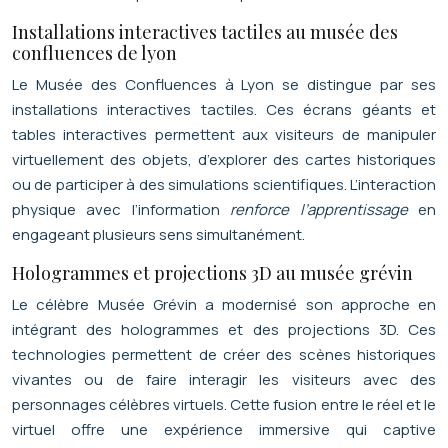
Installations interactives tactiles au musée des
confluences de lyon
Le Musée des Confluences à Lyon se distingue par ses
installations interactives tactiles. Ces écrans géants et
tables interactives permettent aux visiteurs de manipuler
virtuellement des objets, d’explorer des cartes historiques
ou de participer à des simulations scientifiques. L’interaction
physique avec l’information
renforce l’apprentissage
en
engageant plusieurs sens simultanément.
Hologrammes et projections 3D au musée grévin
Le célèbre Musée Grévin a modernisé son approche en
intégrant des hologrammes et des projections 3D. Ces
technologies permettent de créer des scènes historiques
vivantes ou de faire interagir les visiteurs avec des
personnages célèbres virtuels. Cette fusion entre le réel et le
virtuel offre une expérience immersive qui captive