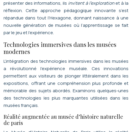
présenter des informations, ils
invitent à l’exploration
et à la
réflexion. Cette approche pédagogique innovante s’est
répandue dans tout l’Hexagone, donnant naissance à une
nouvelle génération de musées où l’apprentissage se fait
par le jeu et l’expérience.
Technologies immersives dans les musées
modernes
L’intégration des technologies immersives dans les musées
a révolutionné l’expérience muséale. Ces innovations
permettent aux visiteurs de plonger littéralement dans les
expositions, offrant une compréhension plus profonde et
mémorable des sujets abordés. Examinons quelques-unes
des technologies les plus marquantes utilisées dans les
musées français.
Réalité augmentée au musée d’histoire naturelle
de paris