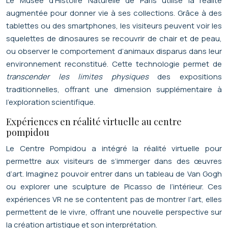
Le Musée d’Histoire Naturelle de Paris utilise la réalité
augmentée pour donner vie à ses collections. Grâce à des
tablettes ou des smartphones, les visiteurs peuvent voir les
squelettes de dinosaures se recouvrir de chair et de peau,
ou observer le comportement d’animaux disparus dans leur
environnement reconstitué. Cette technologie permet de
transcender les limites physiques
des expositions
traditionnelles, offrant une dimension supplémentaire à
l’exploration scientifique.
Expériences en réalité virtuelle au centre
pompidou
Le Centre Pompidou a intégré la réalité virtuelle pour
permettre aux visiteurs de s’immerger dans des œuvres
d’art. Imaginez pouvoir entrer dans un tableau de Van Gogh
ou explorer une sculpture de Picasso de l’intérieur. Ces
expériences VR ne se contentent pas de montrer l’art, elles
permettent de le vivre, offrant une nouvelle perspective sur
la création artistique et son interprétation.