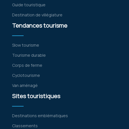
Guide touristique
Destination de villégiature
Tendances tourisme
Slow tourisme
Tourisme durable
Corps de ferme
Cyclotourisme
Van aménagé
Sites touristiques
Destinations emblématiques
Classements