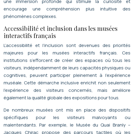
une immersion profonde qui stimule la curiosité et
encourage une compréhension plus intuitive des
phénomènes complexes.
Accessibilité et inclusion dans les musées
interactifs français
L’accessibilité et l’inclusion sont devenues des priorités
majeures pour les musées interactifs français. Ces
institutions s’efforcent de créer des espaces où tous les
visiteurs, indépendamment de leurs capacités physiques ou
cognitives, peuvent participer pleinement à l’expérience
muséale. Cette démarche inclusive enrichit non seulement
l’expérience des visiteurs concernés, mais améliore
également la qualité globale des expositions pour tous.
De nombreux musées ont mis en place des dispositifs
spécifiques pour les visiteurs malvoyants ou
malentendants. Par exemple, le Musée du Quai Branly –
Jacques Chirac propose des parcours tactiles où les