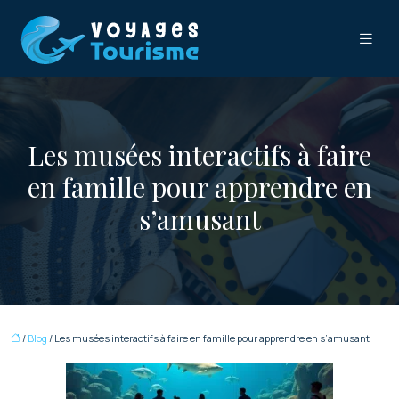
Les musées interactifs à faire
en famille pour apprendre en
s’amusant
/
Blog
/ Les musées interactifs à faire en famille pour apprendre en s’amusant