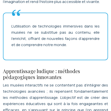
l’imagination et rend l’histoire plus accessible et vivante.
L’utilisation de technologies immersives dans les
musées ne se substitue pas au contenu, elle
l’enrichit, offrant de nouvelles façons d’apprendre
et de comprendre notre monde.
Apprentissage ludique : méthodes
pédagogiques innovantes
Les musées interactifs ne se contentent pas d’intégrer des
technologies avancées ; ils repensent fondamentalement
les méthodes d’apprentissage. L’objectif est de créer des
expériences éducatives qui sont à la fois engageantes et
efficaces, en s’appuyant sur le principe que l’on apprend