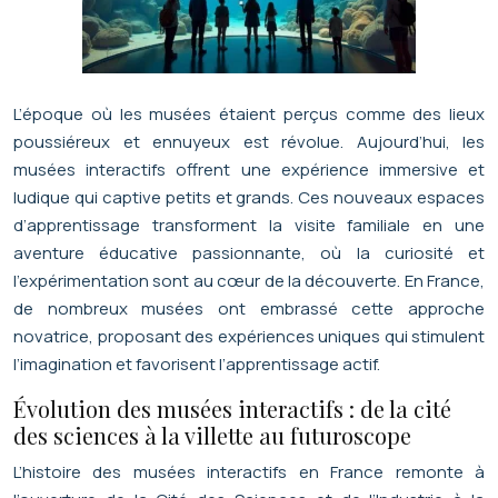
L’époque où les musées étaient perçus comme des lieux
poussiéreux et ennuyeux est révolue. Aujourd’hui, les
musées interactifs offrent une expérience immersive et
ludique qui captive petits et grands. Ces nouveaux espaces
d’apprentissage transforment la visite familiale en une
aventure éducative passionnante, où la curiosité et
l’expérimentation sont au cœur de la découverte. En France,
de nombreux musées ont embrassé cette approche
novatrice, proposant des expériences uniques qui stimulent
l’imagination et favorisent l’apprentissage actif.
Évolution des musées interactifs : de la cité
des sciences à la villette au futuroscope
L’histoire des musées interactifs en France remonte à