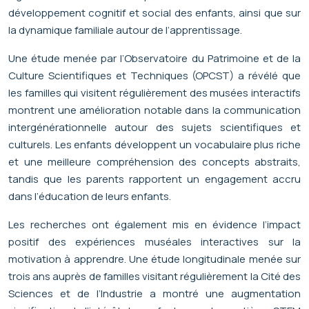
développement cognitif et social des enfants, ainsi que sur
la dynamique familiale autour de l’apprentissage.
Une étude menée par l’Observatoire du Patrimoine et de la
Culture Scientifiques et Techniques (OPCST) a révélé que
les familles qui visitent régulièrement des musées interactifs
montrent une amélioration notable dans la communication
intergénérationnelle autour des sujets scientifiques et
culturels. Les enfants développent un vocabulaire plus riche
et une meilleure compréhension des concepts abstraits,
tandis que les parents rapportent un engagement accru
dans l’éducation de leurs enfants.
Les recherches ont également mis en évidence l’impact
positif des expériences muséales interactives sur la
motivation à apprendre. Une étude longitudinale menée sur
trois ans auprès de familles visitant régulièrement la Cité des
Sciences et de l’Industrie a montré une augmentation