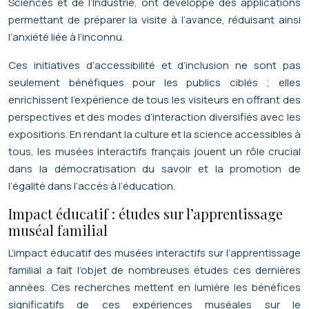
Sciences et de l’Industrie, ont développé des applications
permettant de préparer la visite à l’avance, réduisant ainsi
l’anxiété liée à l’inconnu.
Ces initiatives d’accessibilité et d’inclusion ne sont pas
seulement bénéfiques pour les publics ciblés ; elles
enrichissent l’expérience de tous les visiteurs en offrant des
perspectives et des modes d’interaction diversifiés avec les
expositions. En rendant la culture et la science accessibles à
tous, les musées interactifs français jouent un rôle crucial
dans la démocratisation du savoir et la promotion de
l’égalité dans l’accès à l’éducation.
Impact éducatif : études sur l’apprentissage
muséal familial
L’impact éducatif des musées interactifs sur l’apprentissage
familial a fait l’objet de nombreuses études ces dernières
années. Ces recherches mettent en lumière les bénéfices
significatifs de ces expériences muséales sur le