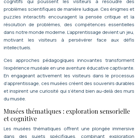
cognitifs qui poussent les visiteurs à résoudre des
problèmes scientifiques de manière ludique. Ces énigmes et
puzzles interactifs encouragent la pensée critique et la
résolution de problèmes, des compétences essentielles
dans notre monde moderne. L’apprentissage devient un jeu,
motivant les visiteurs à persévérer face aux défis
intellectuels.
Ces approches pédagogiques innovantes transforment
l’expérience muséale en une aventure éducative captivante.
En engageant activement les visiteurs dans le processus
d’apprentissage, ces musées créent des souvenirs durables
et inspirent une curiosité qui s’étend bien au-delà des murs
du musée.
Musées thématiques : exploration sensorielle
et cognitive
Les musées thématiques offrent une plongée immersive
dans des sujets spécifiques, combinant exploration