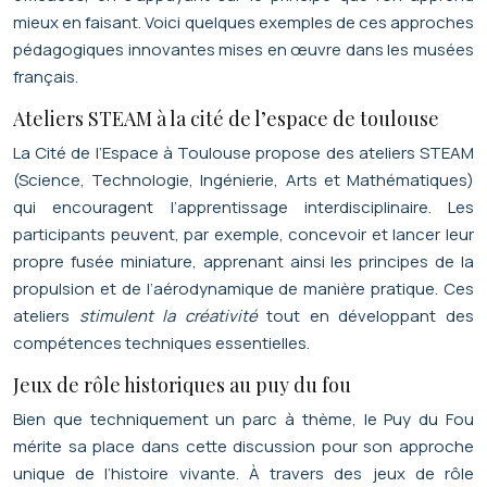
mieux en faisant. Voici quelques exemples de ces approches
pédagogiques innovantes mises en œuvre dans les musées
français.
Ateliers STEAM à la cité de l’espace de toulouse
La Cité de l’Espace à Toulouse propose des ateliers STEAM
(Science, Technologie, Ingénierie, Arts et Mathématiques)
qui encouragent l’apprentissage interdisciplinaire. Les
participants peuvent, par exemple, concevoir et lancer leur
propre fusée miniature, apprenant ainsi les principes de la
propulsion et de l’aérodynamique de manière pratique. Ces
ateliers
stimulent la créativité
tout en développant des
compétences techniques essentielles.
Jeux de rôle historiques au puy du fou
Bien que techniquement un parc à thème, le Puy du Fou
mérite sa place dans cette discussion pour son approche
unique de l’histoire vivante. À travers des jeux de rôle