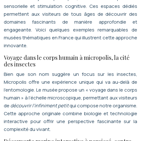
sensorielle et stimulation cognitive. Ces espaces dédiés
permettent aux visiteurs de tous âges de découvrir des
domaines fascinants de manière approfondie et
engageante. Voici quelques exemples remarquables de
musées thématiques en France qui illustrent cette approche
innovante.
Voyage dans le corps humain à micropolis, la cité
des insectes
Bien que son nom suggère un focus sur les insectes,
Micropolis offre une expérience unique qui va au-delà de
l’entomologie. Le musée propose un « voyage dans le corps
humain » à l’échelle microscopique, permettant aux visiteurs
de
découvrir l’infiniment petit
qui compose notre organisme.
Cette approche originale combine biologie et technologie
interactive pour offrir une perspective fascinante sur la
complexité du vivant.