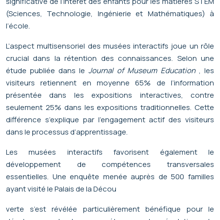
significative de l’intérêt des enfants pour les matières STEM
(Sciences, Technologie, Ingénierie et Mathématiques) à
l’école.
L’aspect multisensoriel des musées interactifs joue un rôle
crucial dans la rétention des connaissances. Selon une
étude publiée dans le
Journal of Museum Education
, les
visiteurs retiennent en moyenne 65% de l’information
présentée dans les expositions interactives, contre
seulement 25% dans les expositions traditionnelles. Cette
différence s’explique par l’engagement actif des visiteurs
dans le processus d’apprentissage.
Les musées interactifs favorisent également le
développement de compétences transversales
essentielles. Une enquête menée auprès de 500 familles
ayant visité le Palais de la Décou
verte s’est révélée particulièrement bénéfique pour le