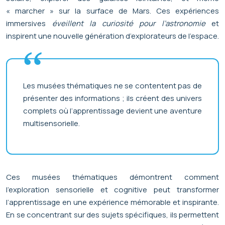
« marcher » sur la surface de Mars. Ces expériences
immersives
éveillent la curiosité pour l’astronomie
et
inspirent une nouvelle génération d’explorateurs de l’espace.
Les musées thématiques ne se contentent pas de
présenter des informations ; ils créent des univers
complets où l’apprentissage devient une aventure
multisensorielle.
Ces musées thématiques démontrent comment
l’exploration sensorielle et cognitive peut transformer
l’apprentissage en une expérience mémorable et inspirante.
En se concentrant sur des sujets spécifiques, ils permettent