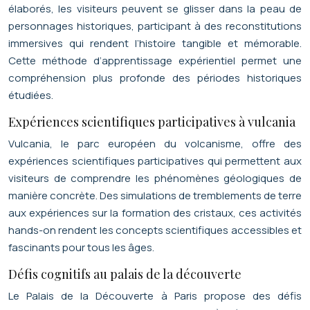
élaborés, les visiteurs peuvent se glisser dans la peau de
personnages historiques, participant à des reconstitutions
immersives qui rendent l’histoire tangible et mémorable.
Cette méthode d’apprentissage expérientiel permet une
compréhension plus profonde des périodes historiques
étudiées.
Expériences scientifiques participatives à vulcania
Vulcania, le parc européen du volcanisme, offre des
expériences scientifiques participatives qui permettent aux
visiteurs de comprendre les phénomènes géologiques de
manière concrète. Des simulations de tremblements de terre
aux expériences sur la formation des cristaux, ces activités
hands-on rendent les concepts scientifiques accessibles et
fascinants pour tous les âges.
Défis cognitifs au palais de la découverte
Le Palais de la Découverte à Paris propose des défis