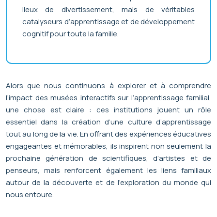
lieux de divertissement, mais de véritables
catalyseurs d’apprentissage et de développement
cognitif pour toute la famille.
Alors que nous continuons à explorer et à comprendre
l’impact des musées interactifs sur l’apprentissage familial,
une chose est claire : ces institutions jouent un rôle
essentiel dans la création d’une culture d’apprentissage
tout au long de la vie. En offrant des expériences éducatives
engageantes et mémorables, ils inspirent non seulement la
prochaine génération de scientifiques, d’artistes et de
penseurs, mais renforcent également les liens familiaux
autour de la découverte et de l’exploration du monde qui
nous entoure.