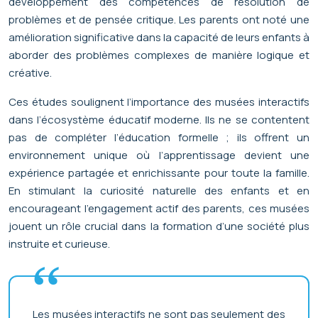
développement des compétences de résolution de
problèmes et de pensée critique. Les parents ont noté une
amélioration significative dans la capacité de leurs enfants à
aborder des problèmes complexes de manière logique et
créative.
Ces études soulignent l’importance des musées interactifs
dans l’écosystème éducatif moderne. Ils ne se contentent
pas de compléter l’éducation formelle ; ils offrent un
environnement unique où l’apprentissage devient une
expérience partagée et enrichissante pour toute la famille.
En stimulant la curiosité naturelle des enfants et en
encourageant l’engagement actif des parents, ces musées
jouent un rôle crucial dans la formation d’une société plus
instruite et curieuse.
Les musées interactifs ne sont pas seulement des