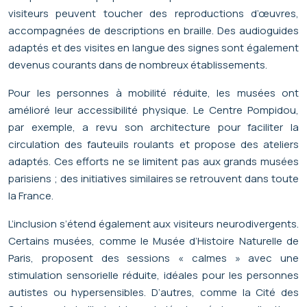
visiteurs peuvent toucher des reproductions d’œuvres,
accompagnées de descriptions en braille. Des audioguides
adaptés et des visites en langue des signes sont également
devenus courants dans de nombreux établissements.
Pour les personnes à mobilité réduite, les musées ont
amélioré leur accessibilité physique. Le Centre Pompidou,
par exemple, a revu son architecture pour faciliter la
circulation des fauteuils roulants et propose des ateliers
adaptés. Ces efforts ne se limitent pas aux grands musées
parisiens ; des initiatives similaires se retrouvent dans toute
la France.
L’inclusion s’étend également aux visiteurs neurodivergents.
Certains musées, comme le Musée d’Histoire Naturelle de
Paris, proposent des sessions « calmes » avec une
stimulation sensorielle réduite, idéales pour les personnes
autistes ou hypersensibles. D’autres, comme la Cité des