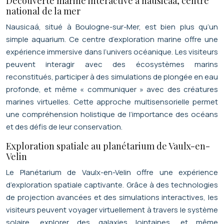
Découverte marine interactive à nausicaá, centre
national de la mer
Nausicaá, situé à Boulogne-sur-Mer, est bien plus qu’un
simple aquarium. Ce centre d’exploration marine offre une
expérience immersive dans l’univers océanique. Les visiteurs
peuvent interagir avec des écosystèmes marins
reconstitués, participer à des simulations de plongée en eau
profonde, et même « communiquer » avec des créatures
marines virtuelles. Cette approche multisensorielle permet
une compréhension holistique de l’importance des océans
et des défis de leur conservation.
Exploration spatiale au planétarium de Vaulx-en-
Velin
Le Planétarium de Vaulx-en-Velin offre une expérience
d’exploration spatiale captivante. Grâce à des technologies
de projection avancées et des simulations interactives, les
visiteurs peuvent voyager virtuellement à travers le système
solaire, explorer des galaxies lointaines, et même