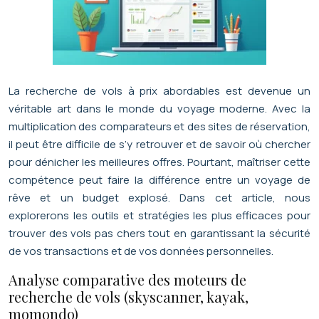
La recherche de vols à prix abordables est devenue un
véritable art dans le monde du voyage moderne. Avec la
multiplication des comparateurs et des sites de réservation,
il peut être difficile de s’y retrouver et de savoir où chercher
pour dénicher les meilleures offres. Pourtant, maîtriser cette
compétence peut faire la différence entre un voyage de
rêve et un budget explosé. Dans cet article, nous
explorerons les outils et stratégies les plus efficaces pour
trouver des vols pas chers tout en garantissant la sécurité
de vos transactions et de vos données personnelles.
Analyse comparative des moteurs de
recherche de vols (skyscanner, kayak,
momondo)