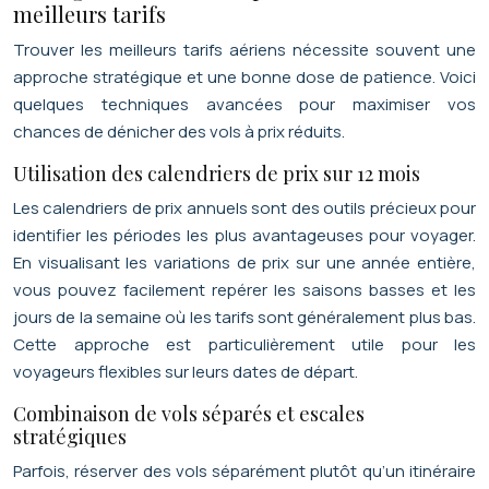
meilleurs tarifs
Trouver les meilleurs tarifs aériens nécessite souvent une
approche stratégique et une bonne dose de patience. Voici
quelques techniques avancées pour maximiser vos
chances de dénicher des vols à prix réduits.
Utilisation des calendriers de prix sur 12 mois
Les calendriers de prix annuels sont des outils précieux pour
identifier les périodes les plus avantageuses pour voyager.
En visualisant les variations de prix sur une année entière,
vous pouvez facilement repérer les saisons basses et les
jours de la semaine où les tarifs sont généralement plus bas.
Cette approche est particulièrement utile pour les
voyageurs flexibles sur leurs dates de départ.
Combinaison de vols séparés et escales
stratégiques
Parfois, réserver des vols séparément plutôt qu’un itinéraire