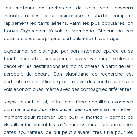
Les moteurs de recherche de vols sont devenus
incontournables pour quiconque souhaite comparer
rapidement les tarifs aériens. Parmi les plus populaires, on
trouve Skyscanner, Kayak et Momondo. Chacun de ces
outils possède ses propres particularités et avantages.
Skyscanner se distingue par son interface épurée et sa
fonction « partout » qui permet aux voyageurs flexibles de
découvrir les destinations les moins chères à partir de leur
aéroport de départ. Son algorithme de recherche est
particulièrement efficace pour trouver des combinaisons de
vols économiques, même avec des compagnies différentes.
Kayak, quant à lui, offre des fonctionnalités avancées
comme la prédiction des prix et des conseils sur le meilleur
moment pour réserver. Son outil « matrice » permet de
visualiser facilement les tarifs sur plusieurs jours autour des
dates souhaitées, ce qui peut s’avérer très utile pour les