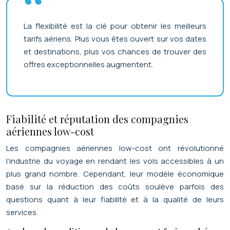
La flexibilité est la clé pour obtenir les meilleurs
tarifs aériens. Plus vous êtes ouvert sur vos dates
et destinations, plus vos chances de trouver des
offres exceptionnelles augmentent.
Fiabilité et réputation des compagnies
aériennes low-cost
Les compagnies aériennes low-cost ont révolutionné
l’industrie du voyage en rendant les vols accessibles à un
plus grand nombre. Cependant, leur modèle économique
basé sur la réduction des coûts soulève parfois des
questions quant à leur fiabilité et à la qualité de leurs
services.