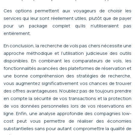
Ces options permettent aux voyageurs de choisir les
services qui leur sont réellement utiles, plutôt que de payer
pour un package complet qu’ils n’utiliseraient pas
entièrement.
En conclusion, la recherche de vols pas chers nécessite une
approche méthodique et l’utilisation judicieuse des outils
disponibles. En combinant les comparateurs de vols, les
fonctionnalités avancées des plateformes de réservation et
une bonne compréhension des stratégies de recherche,
vous augmentez significativement vos chances de trouver
des offres avantageuses. N’oubliez pas de toujours prendre
en compte la sécurité de vos transactions et la protection
de vos données personnelles lors de vos réservations en
ligne. Enfin, une analyse approfondie des compagnies low-
cost peut vous permettre de réaliser des économies
substantielles sans pour autant compromettre la qualité de