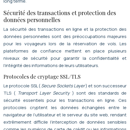
long terme.
Sécurité des transactions et protection des
données personnelles
La sécurité des transactions en ligne et la protection des
données personnelles sont des préoccupations majeures
pour les voyageurs lors de la réservation de vols. Les
plateformes de confiance mettent en place plusieurs
niveaux de sécurité pour garantir la confidentialité et
l’intégrité des informations de leurs utilisateurs.
Protocoles de cryptage SSL/TLS
Le protocole SSL (
Secure Sockets Layer
) et son successeur
TLS (
Transport Layer Security
) sont des standards de
sécurité essentiels pour les transactions en ligne. Ces
protocoles cryptent les données échangées entre le
navigateur de l’utilisateur et le serveur du site web, rendant
extrêmement difficile l’interception de données sensibles
comme les numéros de carte de crédit ou les informations