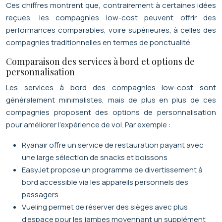
Ces chiffres montrent que, contrairement à certaines idées
reçues, les compagnies low-cost peuvent offrir des
performances comparables, voire supérieures, à celles des
compagnies traditionnelles en termes de ponctualité.
Comparaison des services à bord et options de
personnalisation
Les services à bord des compagnies low-cost sont
généralement minimalistes, mais de plus en plus de ces
compagnies proposent des options de personnalisation
pour améliorer l’expérience de vol. Par exemple :
Ryanair offre un service de restauration payant avec
une large sélection de snacks et boissons
EasyJet propose un programme de divertissement à
bord accessible via les appareils personnels des
passagers
Vueling permet de réserver des sièges avec plus
d’espace pour les jambes moyennant un supplément