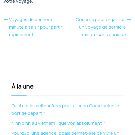
votre voyage.
Voyages de dernière
Conseils pour organiser
minute à saisir pour partir
un voyage de dernière
rapidement
minute sans panique
À la une
Quel est le meilleur ferry pour aller en Corse selon le
port de départ ?
Ninh binh au vietnam : que voir absolument ?
Pourquoi une agence locale permet-elle de vivre un