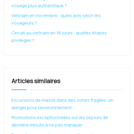
voyage plus authentique ?
Vietnam en novembre : quels avis selon les
voyageurs ?
Circuit au vietnam en 16 jours : quelles étapes
privilégier ?
Articles similaires
Excursions de masse dans des zones fragiles, un
danger pour l’environnement
Promotions exceptionnelles sur les séjours de
dernière minute à ne pas manquer