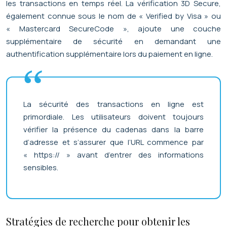
les transactions en temps réel. La vérification 3D Secure,
également connue sous le nom de « Verified by Visa » ou
« Mastercard SecureCode », ajoute une couche
supplémentaire de sécurité en demandant une
authentification supplémentaire lors du paiement en ligne.
La sécurité des transactions en ligne est
primordiale. Les utilisateurs doivent toujours
vérifier la présence du cadenas dans la barre
d’adresse et s’assurer que l’URL commence par
« https:// » avant d’entrer des informations
sensibles.
Stratégies de recherche pour obtenir les