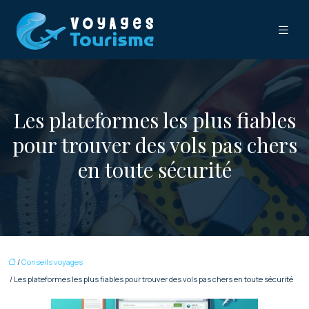
Les plateformes les plus fiables
pour trouver des vols pas chers
en toute sécurité
/
Conseils voyages
/ Les plateformes les plus fiables pour trouver des vols pas chers en toute sécurité