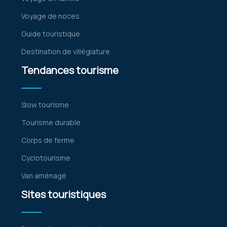
Voyage de noces
Guide touristique
Destination de villégiature
Tendances tourisme
Slow tourisme
Tourisme durable
Corps de ferme
Cyclotourisme
Van aménagé
Sites touristiques