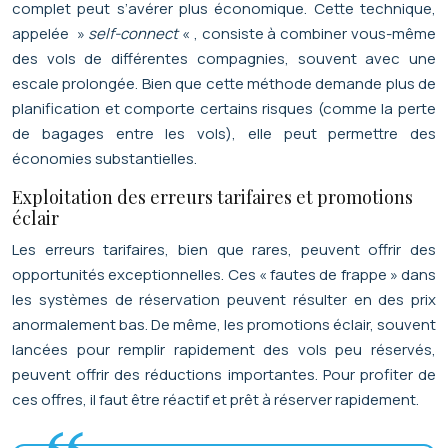
complet peut s’avérer plus économique. Cette technique,
appelée »
self-connect
« , consiste à combiner vous-même
des vols de différentes compagnies, souvent avec une
escale prolongée. Bien que cette méthode demande plus de
planification et comporte certains risques (comme la perte
de bagages entre les vols), elle peut permettre des
économies substantielles.
Exploitation des erreurs tarifaires et promotions
éclair
Les erreurs tarifaires, bien que rares, peuvent offrir des
opportunités exceptionnelles. Ces « fautes de frappe » dans
les systèmes de réservation peuvent résulter en des prix
anormalement bas. De même, les promotions éclair, souvent
lancées pour remplir rapidement des vols peu réservés,
peuvent offrir des réductions importantes. Pour profiter de
ces offres, il faut être réactif et prêt à réserver rapidement.