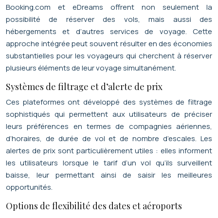
Booking.com et eDreams offrent non seulement la
possibilité de réserver des vols, mais aussi des
hébergements et d’autres services de voyage. Cette
approche intégrée peut souvent résulter en des économies
substantielles pour les voyageurs qui cherchent à réserver
plusieurs éléments de leur voyage simultanément.
Systèmes de filtrage et d’alerte de prix
Ces plateformes ont développé des systèmes de filtrage
sophistiqués qui permettent aux utilisateurs de préciser
leurs préférences en termes de compagnies aériennes,
d’horaires, de durée de vol et de nombre d’escales. Les
alertes de prix sont particulièrement utiles : elles informent
les utilisateurs lorsque le tarif d’un vol qu’ils surveillent
baisse, leur permettant ainsi de saisir les meilleures
opportunités.
Options de flexibilité des dates et aéroports