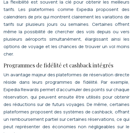
La flexibilité est souvent la clé pour obtenir les meilleurs
tarifs. Les plateformes comme Expedia proposent des
calendriers de prix qui montrent clairement les variations de
tarifs sur plusieurs jours ou semaines. Certaines offrent
même la possibilité de chercher des vols depuis ou vers
plusieurs aéroports simultanément, élargissant ainsi les
options de voyage et les chances de trouver un vol moins
cher.
Programmes de fidélité et cashback intégrés
Un avantage majeur des plateformes de réservation directe
réside dans leurs programmes de fidélité. Par exemple,
Expedia Rewards permet d’accumuler des points sur chaque
réservation, qui peuvent ensuite être utilisés pour obtenir
des réductions sur de futurs voyages. De même, certaines
plateformes proposent des systèmes de cashback, offrant
un remboursement partiel sur certaines réservations, ce qui
peut représenter des économies non négligeables sur le