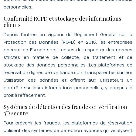
personnelles.
Conformité RGPD et stockage des informations
clients
Depuis l’entrée en vigueur du Règlement Général sur la
Protection des Données (RGPD) en 2018, les entreprises
opérant en Europe sont tenues de respecter des normes
strictes en matière de collecte, de traitement et de
stockage des données personnelles. Les plateformes de
réservation dignes de confiance sont transparentes sur leur
utilisation des données et offrent aux utilisateurs un
contrôle sur leurs informations personnelles, y compris le
droit à l’effacement.
Systèmes de détection des fraudes et vérification
3D secure
Pour prévenir les fraudes, les plateformes de réservation
utilisent des systèmes de détection avancés qui analysent