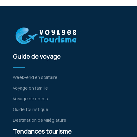
Guide de voyage
Week-end en solitaire
Voyage en famille
Voyage de noces
Guide touristique
Destination de villégiature
Tendances tourisme