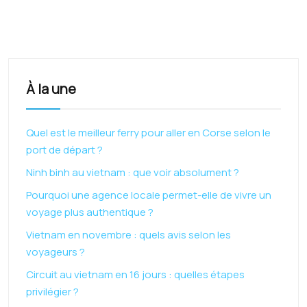
À la une
Quel est le meilleur ferry pour aller en Corse selon le
port de départ ?
Ninh binh au vietnam : que voir absolument ?
Pourquoi une agence locale permet-elle de vivre un
voyage plus authentique ?
Vietnam en novembre : quels avis selon les
voyageurs ?
Circuit au vietnam en 16 jours : quelles étapes
privilégier ?