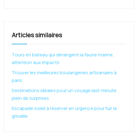
Articles similaires
Tours en bateau qui dérangent la faune marine,
attention aux impacts
Trouver les meilleures boulangeries artisanales à
paris
Destinations idéales pour un voyage last-minute
plein de surprises
Escapade soleil à réserver en urgence pour fuir la
grisaille