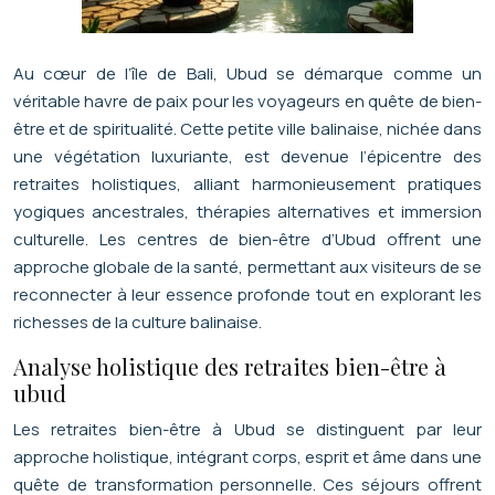
Au cœur de l’île de Bali, Ubud se démarque comme un
véritable havre de paix pour les voyageurs en quête de bien-
être et de spiritualité. Cette petite ville balinaise, nichée dans
une végétation luxuriante, est devenue l’épicentre des
retraites holistiques, alliant harmonieusement pratiques
yogiques ancestrales, thérapies alternatives et immersion
culturelle. Les centres de bien-être d’Ubud offrent une
approche globale de la santé, permettant aux visiteurs de se
reconnecter à leur essence profonde tout en explorant les
richesses de la culture balinaise.
Analyse holistique des retraites bien-être à
ubud
Les retraites bien-être à Ubud se distinguent par leur
approche holistique, intégrant corps, esprit et âme dans une
quête de transformation personnelle. Ces séjours offrent