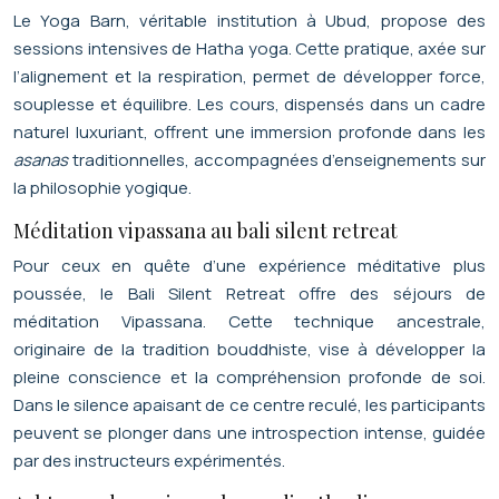
Le Yoga Barn, véritable institution à Ubud, propose des
sessions intensives de Hatha yoga. Cette pratique, axée sur
l’alignement et la respiration, permet de développer force,
souplesse et équilibre. Les cours, dispensés dans un cadre
naturel luxuriant, offrent une immersion profonde dans les
asanas
traditionnelles, accompagnées d’enseignements sur
la philosophie yogique.
Méditation vipassana au bali silent retreat
Pour ceux en quête d’une expérience méditative plus
poussée, le Bali Silent Retreat offre des séjours de
méditation Vipassana. Cette technique ancestrale,
originaire de la tradition bouddhiste, vise à développer la
pleine conscience et la compréhension profonde de soi.
Dans le silence apaisant de ce centre reculé, les participants
peuvent se plonger dans une introspection intense, guidée
par des instructeurs expérimentés.