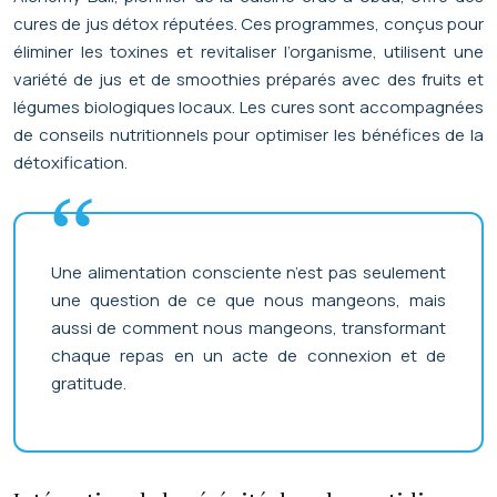
cures de jus détox réputées. Ces programmes, conçus pour
éliminer les toxines et revitaliser l’organisme, utilisent une
variété de jus et de smoothies préparés avec des fruits et
légumes biologiques locaux. Les cures sont accompagnées
de conseils nutritionnels pour optimiser les bénéfices de la
détoxification.
Une alimentation consciente n’est pas seulement
une question de ce que nous mangeons, mais
aussi de comment nous mangeons, transformant
chaque repas en un acte de connexion et de
gratitude.