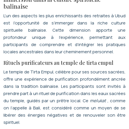
balinaise
L’un des aspects les plus enrichissants des retraites à Ubud
est l’opportunité de s’immerger dans la riche culture
spirituelle balinaise. Cette dimension apporte une
profondeur unique à l’expérience, permettant aux
participants de comprendre et d’intégrer les pratiques
locales ancestrales dans leur cheminement personnel.
Rituels purificateurs au temple de tirta empul
Le temple de Tirta Empul, célèbre pour ses sources sacrées,
offre une expérience de purification profondément ancrée
dans la tradition balinaise. Les participants sont invités à
prendre part à un rituel de purification dans les eaux sacrées
du temple, guidés par un prêtre local. Ce
melukat
, comme
on l’appelle à Bali, est considéré comme un moyen de se
libérer des énergies négatives et de renouveler son être
spirituel.