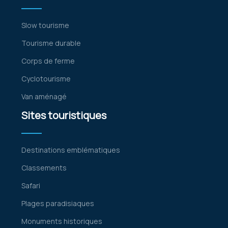
Slow tourisme
Tourisme durable
Corps de ferme
Cyclotourisme
Van aménagé
Sites touristiques
Destinations emblématiques
Classements
Safari
Plages paradisiaques
Monuments historiques