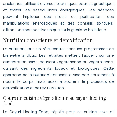
anciennes, utilisent diverses techniques pour diagnostiquer
et traiter les déséquilibres énergétiques. Les séances
peuvent impliquer des rituels de purification, des
manipulations énergétiques et des conseils spirituels,
offrant une perspective unique sur la guérison holistique.
Nutrition consciente et détoxification
La nutrition joue un rôle central dans les programmes de
bien-être à Ubud. Les retraites mettent l’accent sur une
alimentation saine, souvent végétarienne ou végétalienne,
utilisant des ingrédients locaux et biologiques. Cette
approche de la nutrition consciente vise non seulement à
nourrir le corps, mais aussi à soutenir le processus de
détoxification et de revitalisation.
Cours de cuisine végétalienne au sayuri healing
food
Le Sayuri Healing Food, réputé pour sa cuisine crue et