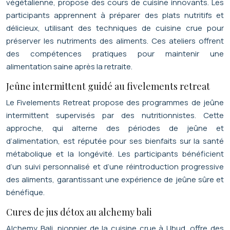
végétalienne, propose des cours de cuisine innovants. Les
participants apprennent à préparer des plats nutritifs et
délicieux, utilisant des techniques de cuisine crue pour
préserver les nutriments des aliments. Ces ateliers offrent
des compétences pratiques pour maintenir une
alimentation saine après la retraite.
Jeûne intermittent guidé au fivelements retreat
Le Fivelements Retreat propose des programmes de jeûne
intermittent supervisés par des nutritionnistes. Cette
approche, qui alterne des périodes de jeûne et
d’alimentation, est réputée pour ses bienfaits sur la santé
métabolique et la longévité. Les participants bénéficient
d’un suivi personnalisé et d’une réintroduction progressive
des aliments, garantissant une expérience de jeûne sûre et
bénéfique.
Cures de jus détox au alchemy bali
Alchemy Bali, pionnier de la cuisine crue à Ubud, offre des