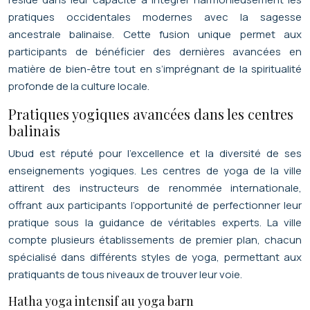
pratiques occidentales modernes avec la sagesse
ancestrale balinaise. Cette fusion unique permet aux
participants de bénéficier des dernières avancées en
matière de bien-être tout en s’imprégnant de la spiritualité
profonde de la culture locale.
Pratiques yogiques avancées dans les centres
balinais
Ubud est réputé pour l’excellence et la diversité de ses
enseignements yogiques. Les centres de yoga de la ville
attirent des instructeurs de renommée internationale,
offrant aux participants l’opportunité de perfectionner leur
pratique sous la guidance de véritables experts. La ville
compte plusieurs établissements de premier plan, chacun
spécialisé dans différents styles de yoga, permettant aux
pratiquants de tous niveaux de trouver leur voie.
Hatha yoga intensif au yoga barn