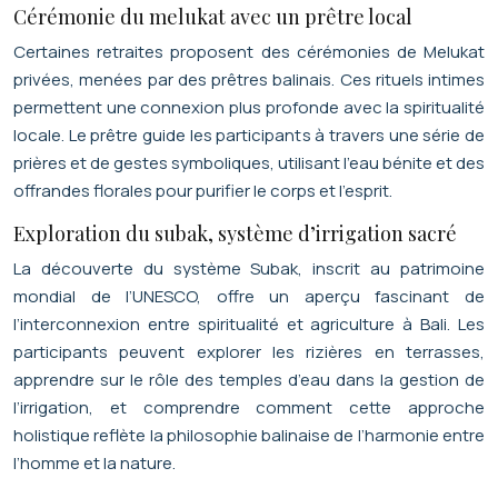
Cérémonie du melukat avec un prêtre local
Certaines retraites proposent des cérémonies de Melukat
privées, menées par des prêtres balinais. Ces rituels intimes
permettent une connexion plus profonde avec la spiritualité
locale. Le prêtre guide les participants à travers une série de
prières et de gestes symboliques, utilisant l’eau bénite et des
offrandes florales pour purifier le corps et l’esprit.
Exploration du subak, système d’irrigation sacré
La découverte du système Subak, inscrit au patrimoine
mondial de l’UNESCO, offre un aperçu fascinant de
l’interconnexion entre spiritualité et agriculture à Bali. Les
participants peuvent explorer les rizières en terrasses,
apprendre sur le rôle des temples d’eau dans la gestion de
l’irrigation, et comprendre comment cette approche
holistique reflète la philosophie balinaise de l’harmonie entre
l’homme et la nature.