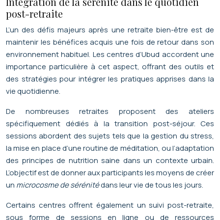
Intégration de la sérénité dans le quotidien
post-retraite
L’un des défis majeurs après une retraite bien-être est de
maintenir les bénéfices acquis une fois de retour dans son
environnement habituel. Les centres d’Ubud accordent une
importance particulière à cet aspect, offrant des outils et
des stratégies pour intégrer les pratiques apprises dans la
vie quotidienne.
De nombreuses retraites proposent des ateliers
spécifiquement dédiés à la transition post-séjour. Ces
sessions abordent des sujets tels que la gestion du stress,
la mise en place d’une routine de méditation, ou l’adaptation
des principes de nutrition saine dans un contexte urbain.
L’objectif est de donner aux participants les moyens de créer
un
microcosme de sérénité
dans leur vie de tous les jours.
Certains centres offrent également un suivi post-retraite,
sous forme de sessions en ligne ou de ressources