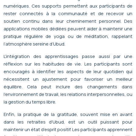
numériques. Ces supports permettent aux participants de
rester connectés à la communauté et de recevoir un
soutien continu dans leur cheminement personnel. Des
applications mobiles dédiées peuvent aider à maintenir une
pratique régulière de yoga ou de méditation, rappelant
l’atmosphère sereine d’Ubud.
L’intégration des apprentissages passe aussi par une
réflexion sur les habitudes de vie. Les participants sont
encouragés à identifier les aspects de leur quotidien qui
nécessitent un ajustement pour favoriser un meilleur
équilibre. Cela peut inclure des changements dans
l’environnement de travail, les relations interpersonnelles, ou
la gestion du temps libre.
Enfin, la pratique de la gratitude, souvent mise en avant
dans les retraites d’Ubud, est un outil puissant pour
maintenir un état d’esprit positif. Les participants apprennent