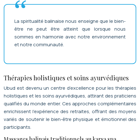
La spiritualité balinaise nous enseigne que le bien-
être ne peut être atteint que lorsque nous
sommes en harmonie avec notre environnement
et notre communauté.
Thérapies holistiques et soins ayurvédiques
Ubud est devenu un centre d’excellence pour les thérapies
holistiques et les soins ayurvédiques, attirant des praticiens
qualifiés du monde entier. Ces approches complémentaires
enrichissent l’expérience des retraites, offrant des moyens
variés de soutenir le bien-être physique et émotionnel des
participants.
Massages balinais traditionnels au karsa spa