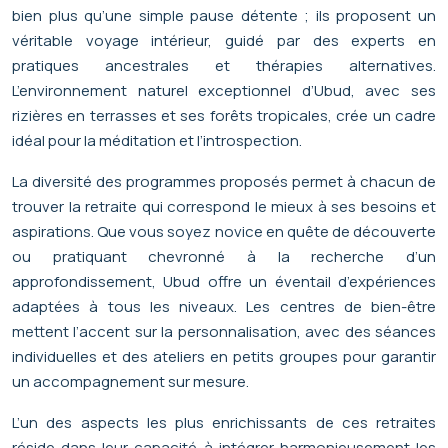
bien plus qu’une simple pause détente ; ils proposent un
véritable voyage intérieur, guidé par des experts en
pratiques ancestrales et thérapies alternatives.
L’environnement naturel exceptionnel d’Ubud, avec ses
rizières en terrasses et ses forêts tropicales, crée un cadre
idéal pour la méditation et l’introspection.
La diversité des programmes proposés permet à chacun de
trouver la retraite qui correspond le mieux à ses besoins et
aspirations. Que vous soyez novice en quête de découverte
ou pratiquant chevronné à la recherche d’un
approfondissement, Ubud offre un éventail d’expériences
adaptées à tous les niveaux. Les centres de bien-être
mettent l’accent sur la personnalisation, avec des séances
individuelles et des ateliers en petits groupes pour garantir
un accompagnement sur mesure.
L’un des aspects les plus enrichissants de ces retraites
réside dans leur capacité à intégrer harmonieusement les