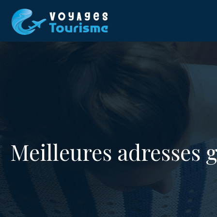
Meilleures adresses 