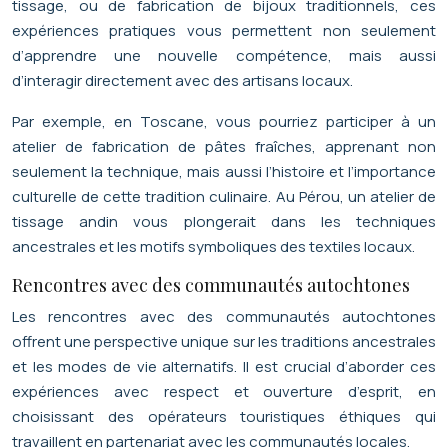
tissage, ou de fabrication de bijoux traditionnels, ces
expériences pratiques vous permettent non seulement
d’apprendre une nouvelle compétence, mais aussi
d’interagir directement avec des artisans locaux.
Par exemple, en Toscane, vous pourriez participer à un
atelier de fabrication de pâtes fraîches, apprenant non
seulement la technique, mais aussi l’histoire et l’importance
culturelle de cette tradition culinaire. Au Pérou, un atelier de
tissage andin vous plongerait dans les techniques
ancestrales et les motifs symboliques des textiles locaux.
Rencontres avec des communautés autochtones
Les rencontres avec des communautés autochtones
offrent une perspective unique sur les traditions ancestrales
et les modes de vie alternatifs. Il est crucial d’aborder ces
expériences avec respect et ouverture d’esprit, en
choisissant des opérateurs touristiques éthiques qui
travaillent en partenariat avec les communautés locales.