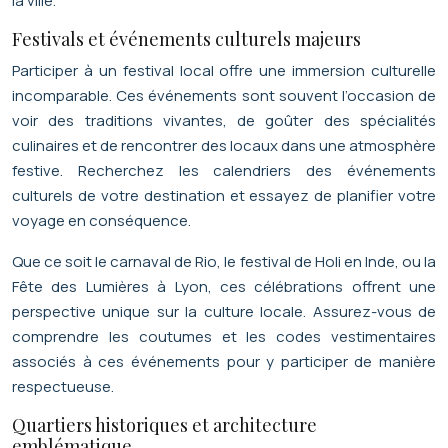
la ville.
Festivals et événements culturels majeurs
Participer à un festival local offre une immersion culturelle
incomparable. Ces événements sont souvent l’occasion de
voir des traditions vivantes, de goûter des spécialités
culinaires et de rencontrer des locaux dans une atmosphère
festive. Recherchez les calendriers des événements
culturels de votre destination et essayez de planifier votre
voyage en conséquence.
Que ce soit le carnaval de Rio, le festival de Holi en Inde, ou la
Fête des Lumières à Lyon, ces célébrations offrent une
perspective unique sur la culture locale. Assurez-vous de
comprendre les coutumes et les codes vestimentaires
associés à ces événements pour y participer de manière
respectueuse.
Quartiers historiques et architecture
emblématique