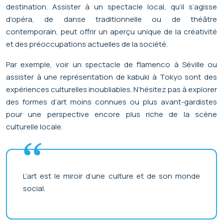
destination. Assister à un spectacle local, qu’il s’agisse
d’opéra, de danse traditionnelle ou de théâtre
contemporain, peut offrir un aperçu unique de la créativité
et des préoccupations actuelles de la société.
Par exemple, voir un spectacle de flamenco à Séville ou
assister à une représentation de kabuki à Tokyo sont des
expériences culturelles inoubliables. N’hésitez pas à explorer
des formes d’art moins connues ou plus avant-gardistes
pour une perspective encore plus riche de la scène
culturelle locale.
L’art est le miroir d’une culture et de son monde
social.