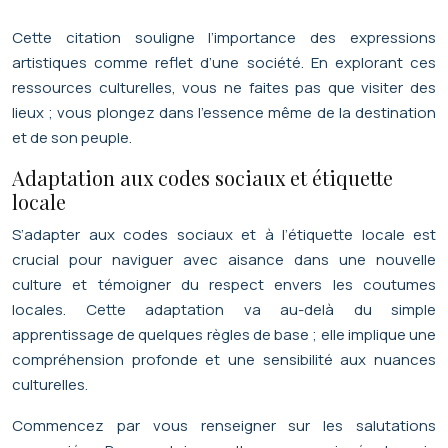
Cette citation souligne l’importance des expressions
artistiques comme reflet d’une société. En explorant ces
ressources culturelles, vous ne faites pas que visiter des
lieux ; vous plongez dans l’essence même de la destination
et de son peuple.
Adaptation aux codes sociaux et étiquette
locale
S’adapter aux codes sociaux et à l’étiquette locale est
crucial pour naviguer avec aisance dans une nouvelle
culture et témoigner du respect envers les coutumes
locales. Cette adaptation va au-delà du simple
apprentissage de quelques règles de base ; elle implique une
compréhension profonde et une sensibilité aux nuances
culturelles.
Commencez par vous renseigner sur les salutations