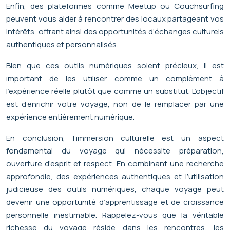
Enfin, des plateformes comme Meetup ou Couchsurfing
peuvent vous aider à rencontrer des locaux partageant vos
intérêts, offrant ainsi des opportunités d’échanges culturels
authentiques et personnalisés.
Bien que ces outils numériques soient précieux, il est
important de les utiliser comme un complément à
l’expérience réelle plutôt que comme un substitut. L’objectif
est d’enrichir votre voyage, non de le remplacer par une
expérience entièrement numérique.
En conclusion, l’immersion culturelle est un aspect
fondamental du voyage qui nécessite préparation,
ouverture d’esprit et respect. En combinant une recherche
approfondie, des expériences authentiques et l’utilisation
judicieuse des outils numériques, chaque voyage peut
devenir une opportunité d’apprentissage et de croissance
personnelle inestimable. Rappelez-vous que la véritable
richesse du voyage réside dans les rencontres, les