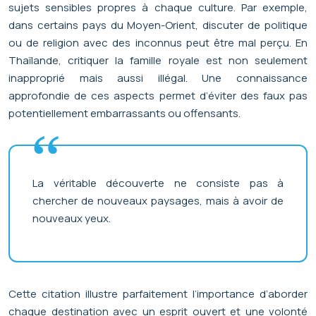
sujets sensibles propres à chaque culture. Par exemple,
dans certains pays du Moyen-Orient, discuter de politique
ou de religion avec des inconnus peut être mal perçu. En
Thaïlande, critiquer la famille royale est non seulement
inapproprié mais aussi illégal. Une connaissance
approfondie de ces aspects permet d’éviter des faux pas
potentiellement embarrassants ou offensants.
La véritable découverte ne consiste pas à
chercher de nouveaux paysages, mais à avoir de
nouveaux yeux.
Cette citation illustre parfaitement l’importance d’aborder
chaque destination avec un esprit ouvert et une volonté