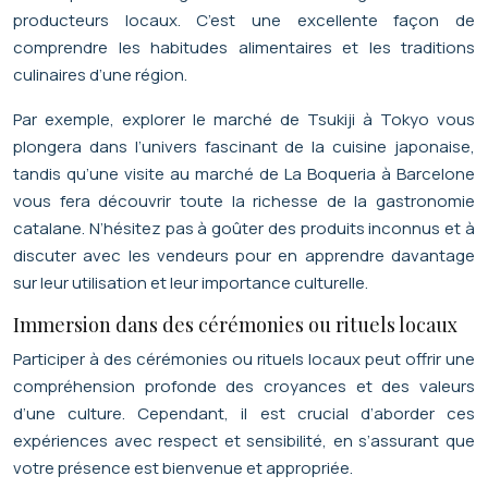
producteurs locaux. C’est une excellente façon de
comprendre les habitudes alimentaires et les traditions
culinaires d’une région.
Par exemple, explorer le marché de Tsukiji à Tokyo vous
plongera dans l’univers fascinant de la cuisine japonaise,
tandis qu’une visite au marché de La Boqueria à Barcelone
vous fera découvrir toute la richesse de la gastronomie
catalane. N’hésitez pas à goûter des produits inconnus et à
discuter avec les vendeurs pour en apprendre davantage
sur leur utilisation et leur importance culturelle.
Immersion dans des cérémonies ou rituels locaux
Participer à des cérémonies ou rituels locaux peut offrir une
compréhension profonde des croyances et des valeurs
d’une culture. Cependant, il est crucial d’aborder ces
expériences avec respect et sensibilité, en s’assurant que
votre présence est bienvenue et appropriée.