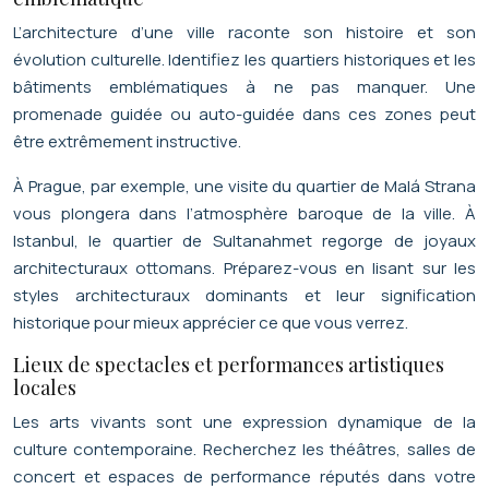
L’architecture d’une ville raconte son histoire et son
évolution culturelle. Identifiez les quartiers historiques et les
bâtiments emblématiques à ne pas manquer. Une
promenade guidée ou auto-guidée dans ces zones peut
être extrêmement instructive.
À Prague, par exemple, une visite du quartier de Malá Strana
vous plongera dans l’atmosphère baroque de la ville. À
Istanbul, le quartier de Sultanahmet regorge de joyaux
architecturaux ottomans. Préparez-vous en lisant sur les
styles architecturaux dominants et leur signification
historique pour mieux apprécier ce que vous verrez.
Lieux de spectacles et performances artistiques
locales
Les arts vivants sont une expression dynamique de la
culture contemporaine. Recherchez les théâtres, salles de
concert et espaces de performance réputés dans votre