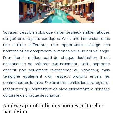
Voyager, c’est bien plus que visiter des lieux emblématiques
ou goûter des plats exotiques. C’est une immersion dans
une culture différente, une opportunité d’élargir ses
horizons et de comprendre le monde sous un nouvel angle.
Pour tirer le meilleur parti de chaque destination, il est
essentiel de se préparer culturellement. Cette approche
enrichit non seulement l’expérience du voyageur, mais
témoigne également d’un respect profond envers les
communautés locales. Explorons ensemble les stratégies et
ressources qui permettent de vivre pleinement la richesse
culturelle de chaque destination.
Analyse approfondie des normes culturelles
par région