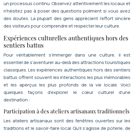
un processus continu. Observez attentivement les locaux et
n’hésitez pas à poser des questions poliment si vous avez
des doutes. La plupart des gens apprécient l’effort sincère
des visiteurs pour comprendre et respecter leur culture.
Expériences culturelles authentiques hors des
sentiers battus
Pour véritablement s’immerger dans une culture, il est
essentiel de s’aventurer au-delà des attractions touristiques
classiques. Les expériences authentiques hors des sentiers
battus offrent souvent les interactions les plus mémorables
et les aperçus les plus profonds de la vie locale. Voici
quelques façons d’explorer le cœur culturel d’une
destination :
Participation à des ateliers artisanaux traditionnels
Les ateliers artisanaux sont des fenêtres ouvertes sur les
traditions et le savoir-faire local. Qu’il s’agisse de poterie, de