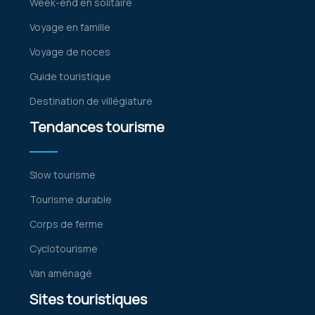
Week-end en solitaire
Voyage en famille
Voyage de noces
Guide touristique
Destination de villégiature
Tendances tourisme
Slow tourisme
Tourisme durable
Corps de ferme
Cyclotourisme
Van aménagé
Sites touristiques