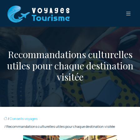
Recommandations culturelles
utiles pour chaque destination
visitée
/
Conseils voyages
/ Recommandations culturelles utiles pour chaque destination visitée