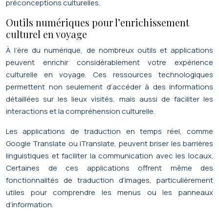
préconceptions culturelles.
Outils numériques pour l’enrichissement
culturel en voyage
À l’ère du numérique, de nombreux outils et applications
peuvent enrichir considérablement votre expérience
culturelle en voyage. Ces ressources technologiques
permettent non seulement d’accéder à des informations
détaillées sur les lieux visités, mais aussi de faciliter les
interactions et la compréhension culturelle.
Les applications de traduction en temps réel, comme
Google Translate ou iTranslate, peuvent briser les barrières
linguistiques et faciliter la communication avec les locaux.
Certaines de ces applications offrent même des
fonctionnalités de traduction d’images, particulièrement
utiles pour comprendre les menus ou les panneaux
d’information.