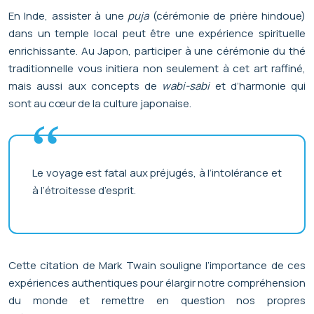
En Inde, assister à une
puja
(cérémonie de prière hindoue)
dans un temple local peut être une expérience spirituelle
enrichissante. Au Japon, participer à une cérémonie du thé
traditionnelle vous initiera non seulement à cet art raffiné,
mais aussi aux concepts de
wabi-sabi
et d’harmonie qui
sont au cœur de la culture japonaise.
Le voyage est fatal aux préjugés, à l’intolérance et
à l’étroitesse d’esprit.
Cette citation de Mark Twain souligne l’importance de ces
expériences authentiques pour élargir notre compréhension
du monde et remettre en question nos propres