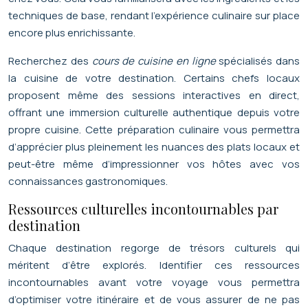
techniques de base, rendant l’expérience culinaire sur place
encore plus enrichissante.
Recherchez des
cours de cuisine en ligne
spécialisés dans
la cuisine de votre destination. Certains chefs locaux
proposent même des sessions interactives en direct,
offrant une immersion culturelle authentique depuis votre
propre cuisine. Cette préparation culinaire vous permettra
d’apprécier plus pleinement les nuances des plats locaux et
peut-être même d’impressionner vos hôtes avec vos
connaissances gastronomiques.
Ressources culturelles incontournables par
destination
Chaque destination regorge de trésors culturels qui
méritent d’être explorés. Identifier ces ressources
incontournables avant votre voyage vous permettra
d’optimiser votre itinéraire et de vous assurer de ne pas