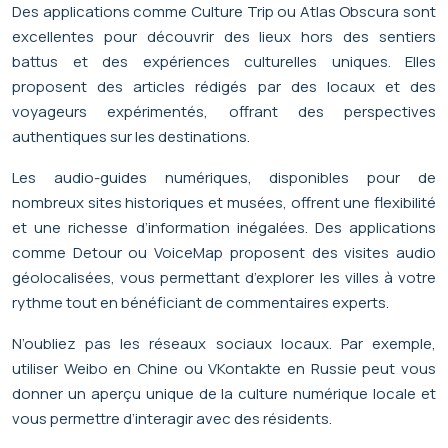
Des applications comme Culture Trip ou Atlas Obscura sont
excellentes pour découvrir des lieux hors des sentiers
battus et des expériences culturelles uniques. Elles
proposent des articles rédigés par des locaux et des
voyageurs expérimentés, offrant des perspectives
authentiques sur les destinations.
Les audio-guides numériques, disponibles pour de
nombreux sites historiques et musées, offrent une flexibilité
et une richesse d’information inégalées. Des applications
comme Detour ou VoiceMap proposent des visites audio
géolocalisées, vous permettant d’explorer les villes à votre
rythme tout en bénéficiant de commentaires experts.
N’oubliez pas les réseaux sociaux locaux. Par exemple,
utiliser Weibo en Chine ou VKontakte en Russie peut vous
donner un aperçu unique de la culture numérique locale et
vous permettre d’interagir avec des résidents.