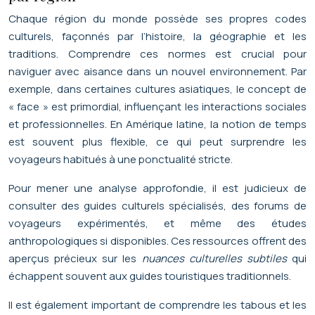
Chaque région du monde possède ses propres codes
culturels, façonnés par l’histoire, la géographie et les
traditions. Comprendre ces normes est crucial pour
naviguer avec aisance dans un nouvel environnement. Par
exemple, dans certaines cultures asiatiques, le concept de
« face » est primordial, influençant les interactions sociales
et professionnelles. En Amérique latine, la notion de temps
est souvent plus flexible, ce qui peut surprendre les
voyageurs habitués à une ponctualité stricte.
Pour mener une analyse approfondie, il est judicieux de
consulter des guides culturels spécialisés, des forums de
voyageurs expérimentés, et même des études
anthropologiques si disponibles. Ces ressources offrent des
aperçus précieux sur les
nuances culturelles subtiles
qui
échappent souvent aux guides touristiques traditionnels.
Il est également important de comprendre les tabous et les