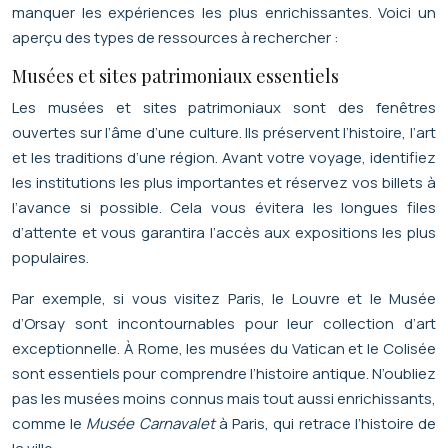
manquer les expériences les plus enrichissantes. Voici un
aperçu des types de ressources à rechercher :
Musées et sites patrimoniaux essentiels
Les musées et sites patrimoniaux sont des fenêtres
ouvertes sur l’âme d’une culture. Ils préservent l’histoire, l’art
et les traditions d’une région. Avant votre voyage, identifiez
les institutions les plus importantes et réservez vos billets à
l’avance si possible. Cela vous évitera les longues files
d’attente et vous garantira l’accès aux expositions les plus
populaires.
Par exemple, si vous visitez Paris, le Louvre et le Musée
d’Orsay sont incontournables pour leur collection d’art
exceptionnelle. À Rome, les musées du Vatican et le Colisée
sont essentiels pour comprendre l’histoire antique. N’oubliez
pas les musées moins connus mais tout aussi enrichissants,
comme le
Musée Carnavalet
à Paris, qui retrace l’histoire de