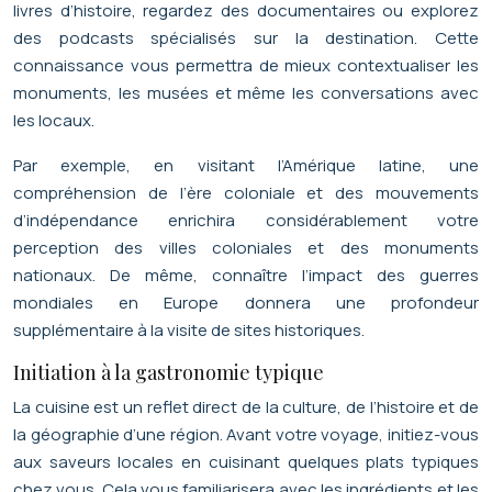
livres d’histoire, regardez des documentaires ou explorez
des podcasts spécialisés sur la destination. Cette
connaissance vous permettra de mieux contextualiser les
monuments, les musées et même les conversations avec
les locaux.
Par exemple, en visitant l’Amérique latine, une
compréhension de l’ère coloniale et des mouvements
d’indépendance enrichira considérablement votre
perception des villes coloniales et des monuments
nationaux. De même, connaître l’impact des guerres
mondiales en Europe donnera une profondeur
supplémentaire à la visite de sites historiques.
Initiation à la gastronomie typique
La cuisine est un reflet direct de la culture, de l’histoire et de
la géographie d’une région. Avant votre voyage, initiez-vous
aux saveurs locales en cuisinant quelques plats typiques
chez vous. Cela vous familiarisera avec les ingrédients et les