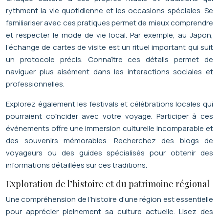
rythment la vie quotidienne et les occasions spéciales. Se
familiariser avec ces pratiques permet de mieux comprendre
et respecter le mode de vie local. Par exemple, au Japon,
l’échange de cartes de visite est un rituel important qui suit
un protocole précis. Connaître ces détails permet de
naviguer plus aisément dans les interactions sociales et
professionnelles.
Explorez également les festivals et célébrations locales qui
pourraient coïncider avec votre voyage. Participer à ces
événements offre une immersion culturelle incomparable et
des souvenirs mémorables. Recherchez des blogs de
voyageurs ou des guides spécialisés pour obtenir des
informations détaillées sur ces traditions.
Exploration de l’histoire et du patrimoine régional
Une compréhension de l’histoire d’une région est essentielle
pour apprécier pleinement sa culture actuelle. Lisez des