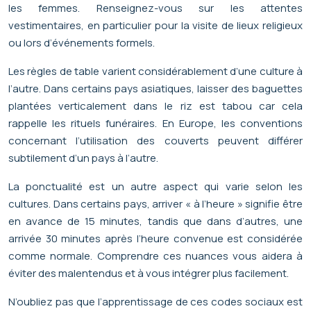
les femmes. Renseignez-vous sur les attentes
vestimentaires, en particulier pour la visite de lieux religieux
ou lors d’événements formels.
Les règles de table varient considérablement d’une culture à
l’autre. Dans certains pays asiatiques, laisser des baguettes
plantées verticalement dans le riz est tabou car cela
rappelle les rituels funéraires. En Europe, les conventions
concernant l’utilisation des couverts peuvent différer
subtilement d’un pays à l’autre.
La ponctualité est un autre aspect qui varie selon les
cultures. Dans certains pays, arriver « à l’heure » signifie être
en avance de 15 minutes, tandis que dans d’autres, une
arrivée 30 minutes après l’heure convenue est considérée
comme normale. Comprendre ces nuances vous aidera à
éviter des malentendus et à vous intégrer plus facilement.
N’oubliez pas que l’apprentissage de ces codes sociaux est