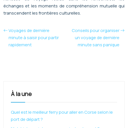
échanges et les moments de compréhension mutuelle qui
transcendent les frontières culturelles.
Voyages de dernière
Conseils pour organiser
minute à saisir pour partir
un voyage de dernière
rapidement
minute sans panique
À la une
Quel est le meilleur ferry pour aller en Corse selon le
port de départ ?