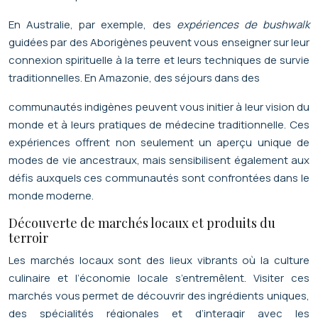
En Australie, par exemple, des
expériences de bushwalk
guidées par des Aborigènes peuvent vous enseigner sur leur
connexion spirituelle à la terre et leurs techniques de survie
traditionnelles. En Amazonie, des séjours dans des
communautés indigènes peuvent vous initier à leur vision du
monde et à leurs pratiques de médecine traditionnelle. Ces
expériences offrent non seulement un aperçu unique de
modes de vie ancestraux, mais sensibilisent également aux
défis auxquels ces communautés sont confrontées dans le
monde moderne.
Découverte de marchés locaux et produits du
terroir
Les marchés locaux sont des lieux vibrants où la culture
culinaire et l’économie locale s’entremêlent. Visiter ces
marchés vous permet de découvrir des ingrédients uniques,
des spécialités régionales et d’interagir avec les