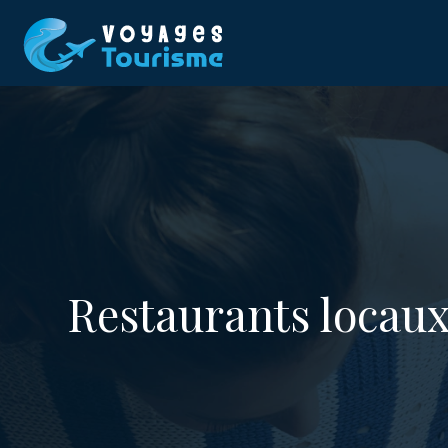
Restaurants locaux