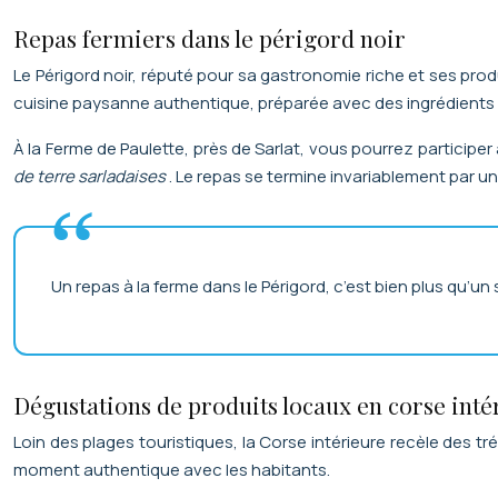
Repas fermiers dans le périgord noir
Le Périgord noir, réputé pour sa gastronomie riche et ses pro
cuisine paysanne authentique, préparée avec des ingrédients c
À la Ferme de Paulette, près de Sarlat, vous pourrez participer
de terre sarladaises
. Le repas se termine invariablement par 
Un repas à la ferme dans le Périgord, c’est bien plus qu’un 
Dégustations de produits locaux en corse inté
Loin des plages touristiques, la Corse intérieure recèle des 
moment authentique avec les habitants.