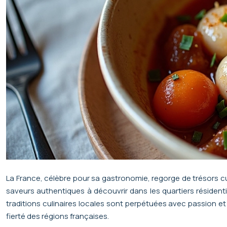
La France, célèbre pour sa gastronomie, regorge de trésors cul
saveurs authentiques à découvrir dans les quartiers résidenti
traditions culinaires locales sont perpétuées avec passion et 
fierté des régions françaises.