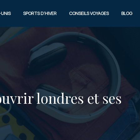
-UNIS
SPORTS D’HIVER
CONSEILS VOYAGES
BLOG
uvrir londres et ses