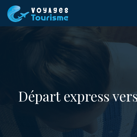
Départ express vers